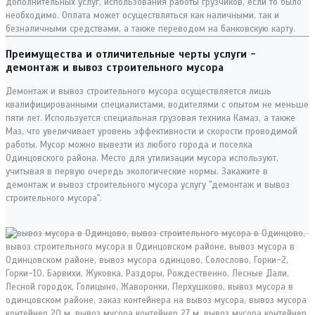
дополнительных услуг, использования работы грузчиков, если то было
необходимо. Оплата может осуществляться как наличными, так и
безналичными средствами, а также переводом на банковскую карту.
Преимущества и отличительные черты услуги -
демонтаж и вывоз строительного мусора
Демонтаж и вывоз строительного мусора осуществляется лишь
квалифицированными специалистами, водителями с опытом не меньше
пяти лет. Используется специальная грузовая техника Камаз, а также
Маз, что увеличивает уровень эффективности и скорости проводимой
работы. Мусор можно вывезти из любого города и поселка
Одинцовского района. Место для утилизации мусора используют,
учитывая в первую очередь экологические нормы. Закажите в
демонтаж и вывоз строительного мусора услугу "демонтаж и вывоз
строительного мусора".