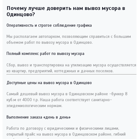
Почему лучше доверить нам вывоз мусора в
Одинцово?
Оперативность и строгое соблюдение графика
Мы располагаем автопарком, позволяющим справиться с большим
объемом работ по вывозу мусора в Одинцово.
Полный комплекс работ по вывозу мусора
Сбор, вывоз и транспортировка на утилизацию мусора осуществляется
из квартир, предприятий, коттеджных и дачных поселков.
Доступные цены на вывоз мусора в Одинцово
Самый дешевый вывоз мусора в Одинцовском районе -бункер 8
куб.м от 4000 т.р. Наша работа соответствует санитарно-
эпидемиологическим нормам.
Выполнение заказа «день в день»
Работа по договору с юридическими и физическими лицами,
открытый прайс на вывоз мусора в Одинцовском районе, гибкий