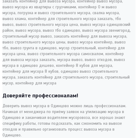
Доверяйте профессионалам!
Доверить вывоз мусора в Одинцово можно лишь профессионалам.
Начиная от менеджера по приёму заявок на утилизацию мусора в
Одинцово и заканчивая водителем мусоровоза, все хорошо знают
специфику работы, готовы подсказать, как сэкономить на вывозе
отходов и правильно организовать процесс вывоза мусора в
Одинцово.