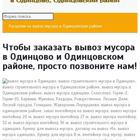
Расценки на вывоз мусора в Одинцовском районе
Чтобы заказать вывоз мусора
в Одинцово и Одинцовском
районе, просто позвоните нам!