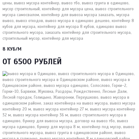
8 КУБ/М
ОТ 6500 РУБЛЕЙ