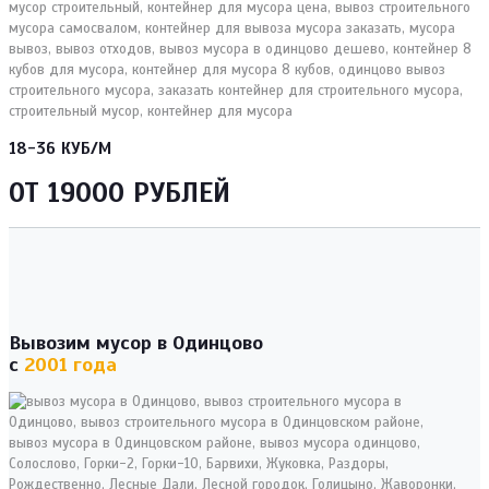
18-36 КУБ/М
ОТ 19000 РУБЛЕЙ
Вывозим мусор в Одинцово
с
2001 года