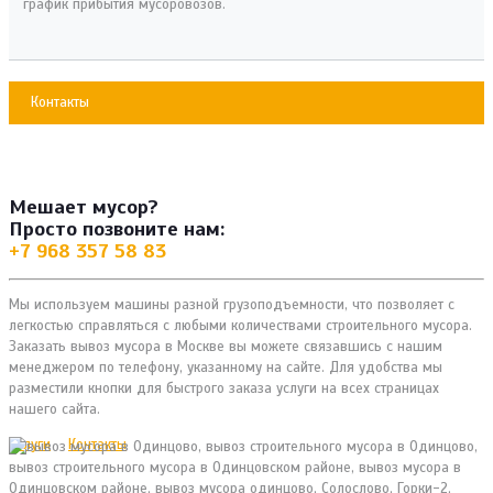
график прибытия мусоровозов.
Контакты
Мешает мусор?
Просто позвоните нам:
+7 968 357 58 83
Мы используем машины разной грузоподъемности, что позволяет с
легкостью справляться с любыми количествами строительного мусора.
Заказать вывоз мусора в Москве вы можете связавшись с нашим
менеджером по телефону, указанному на сайте. Для удобства мы
разместили кнопки для быстрого заказа услуги на всех страницах
нашего сайта.
Услуги
Контакты