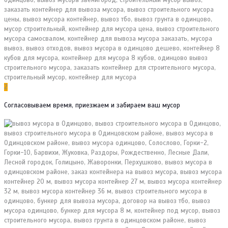
2
Согласовываем время, приезжаем и забираем ваш мусор