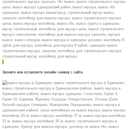
1
Звоните или оставляете онлайн-заявку с сайта