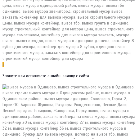
1
Звоните или оставляете онлайн-заявку с сайта