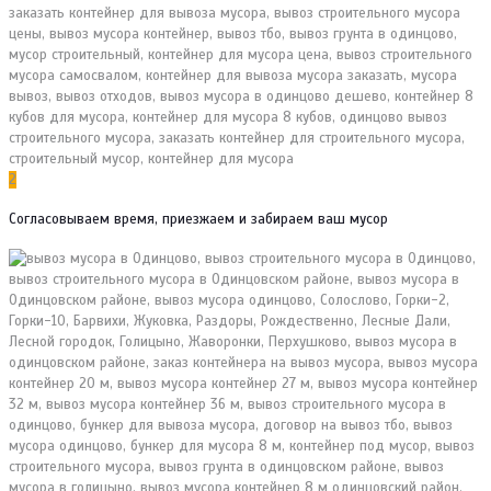
2
Согласовываем время, приезжаем и забираем ваш мусор