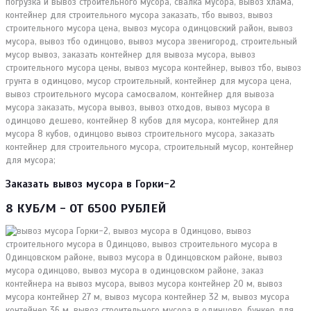
Заказать вывоз мусора в Горки-2
8 КУБ/М - ОТ 6500 РУБЛЕЙ