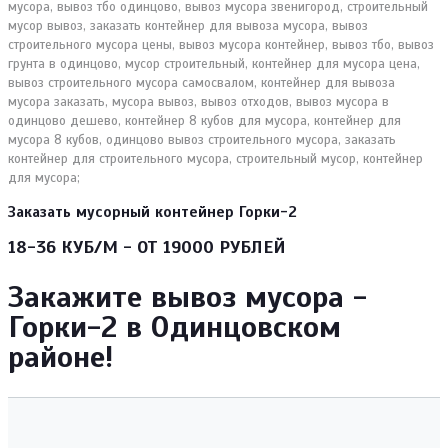
Заказать мусорный контейнер Горки-2
18-36 КУБ/М - ОТ 19000 РУБЛЕЙ
Закажите вывоз мусора -
Горки-2 в Одинцовском
районе!