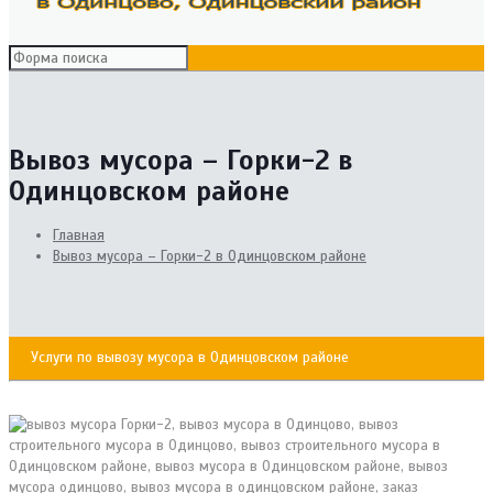
Вывоз мусора – Горки-2 в
Одинцовском районе
Главная
Вывоз мусора – Горки-2 в Одинцовском районе
Услуги по вывозу мусора в Одинцовском районе