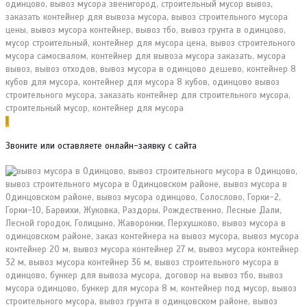
1
Звоните или оставляете онлайн-заявку с сайта