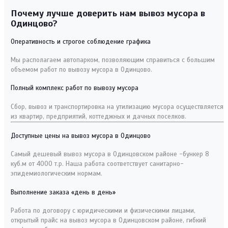
Почему лучше доверить нам вывоз мусора в
Одинцово?
Оперативность и строгое соблюдение графика
Мы располагаем автопарком, позволяющим справиться с большим
объемом работ по вывозу мусора в Одинцово.
Полный комплекс работ по вывозу мусора
Сбор, вывоз и транспортировка на утилизацию мусора осуществляется
из квартир, предприятий, коттеджных и дачных поселков.
Доступные цены на вывоз мусора в Одинцово
Самый дешевый вывоз мусора в Одинцовском районе -бункер 8
куб.м от 4000 т.р. Наша работа соответствует санитарно-
эпидемиологическим нормам.
Выполнение заказа «день в день»
Работа по договору с юридическими и физическими лицами,
открытый прайс на вывоз мусора в Одинцовском районе, гибкий