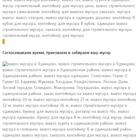
2
Согласовываем время, приезжаем и забираем ваш мусор