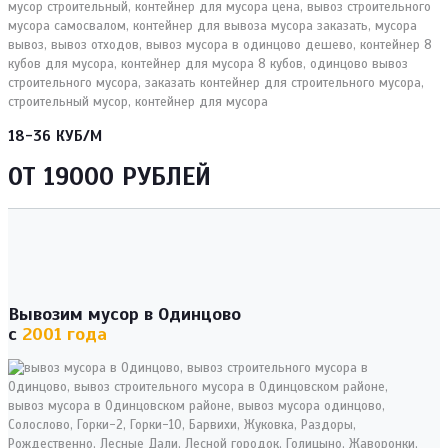
18-36 КУБ/М
ОТ 19000 РУБЛЕЙ
Вывозим мусор в Одинцово
с
2001 года