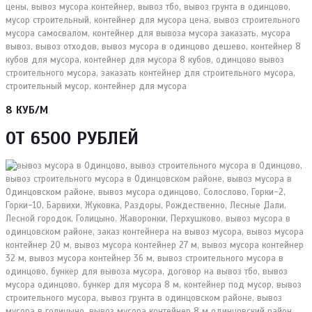
8 КУБ/М
ОТ 6500 РУБЛЕЙ