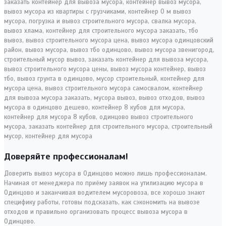
Доверяйте профессионалам!
Доверить вывоз мусора в Одинцово можно лишь профессионалам.
Начиная от менеджера по приёму заявок на утилизацию мусора в
Одинцово и заканчивая водителем мусоровоза, все хорошо знают
специфику работы, готовы подсказать, как сэкономить на вывозе
отходов и правильно организовать процесс вывоза мусора в
Одинцово.