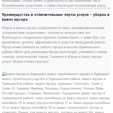
необходимо. Оплата может осуществляться как наличными, так и
безналичными средствами, а также переводом на банковскую карту.
Преимущества и отличительные черты услуги - уборка и
вывоз мусора
Уборка и вывоз мусора осуществляется лишь квалифицированными
специалистами, водителями с опытом не меньше пяти лет.
Используется специальная грузовая техника Камаз, а также Маз, что
увеличивает уровень эффективности и скорости проводимой работы.
Мусор можно вывезти из любого города и поселка Одинцовского
района. Место для утилизации мусора используют, учитывая в первую
очередь экологические нормы. Закажите в уборка и вывоз мусора
услугу "уборка и вывоз мусора".