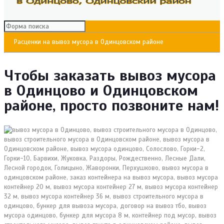
Расценки на вывоз мусора в Одинцовском районе
Чтобы заказать вывоз мусора
в Одинцово и Одинцовском
районе, просто позвоните нам!