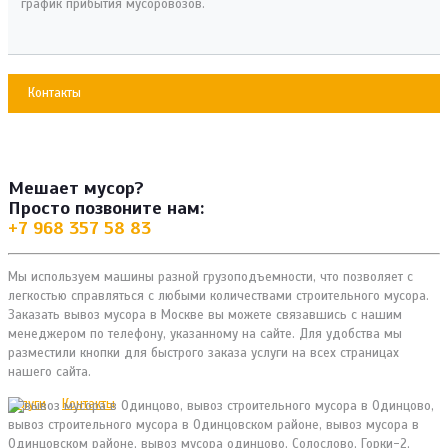
график прибытия мусоровозов.
Контакты
Мешает мусор?
Просто позвоните нам:
+7 968 357 58 83
Мы используем машины разной грузоподъемности, что позволяет с
легкостью справляться с любыми количествами строительного мусора.
Заказать вывоз мусора в Москве вы можете связавшись с нашим
менеджером по телефону, указанному на сайте. Для удобства мы
разместили кнопки для быстрого заказа услуги на всех страницах
нашего сайта.
Услуги
Контакты