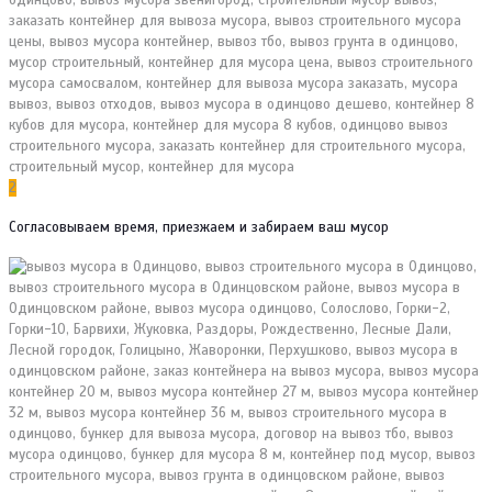
2
Согласовываем время, приезжаем и забираем ваш мусор