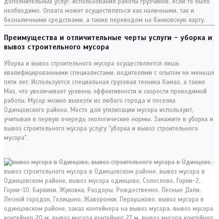
дополнительных услуг, использования работы грузчиков, если то было
необходимо. Оплата может осуществляться как наличными, так и
безналичными средствами, а также переводом на банковскую карту.
Преимущества и отличительные черты услуги - уборка и
вывоз строительного мусора
Уборка и вывоз строительного мусора осуществляется лишь
квалифицированными специалистами, водителями с опытом не меньше
пяти лет. Используется специальная грузовая техника Камаз, а также
Маз, что увеличивает уровень эффективности и скорости проводимой
работы. Мусор можно вывезти из любого города и поселка
Одинцовского района. Место для утилизации мусора используют,
учитывая в первую очередь экологические нормы. Закажите в уборка и
вывоз строительного мусора услугу "уборка и вывоз строительного
мусора".