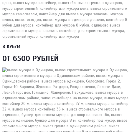
8 КУБ/М
ОТ 6500 РУБЛЕЙ