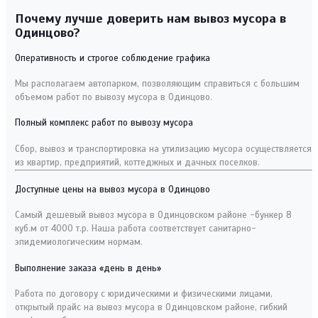
Почему лучше доверить нам вывоз мусора в
Одинцово?
Оперативность и строгое соблюдение графика
Мы располагаем автопарком, позволяющим справиться с большим
объемом работ по вывозу мусора в Одинцово.
Полный комплекс работ по вывозу мусора
Сбор, вывоз и транспортировка на утилизацию мусора осуществляется
из квартир, предприятий, коттеджных и дачных поселков.
Доступные цены на вывоз мусора в Одинцово
Самый дешевый вывоз мусора в Одинцовском районе -бункер 8
куб.м от 4000 т.р. Наша работа соответствует санитарно-
эпидемиологическим нормам.
Выполнение заказа «день в день»
Работа по договору с юридическими и физическими лицами,
открытый прайс на вывоз мусора в Одинцовском районе, гибкий