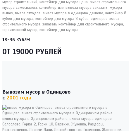
18-36 КУБ/М
ОТ 19000 РУБЛЕЙ
Вывозим мусор в Одинцово
с
2001 года