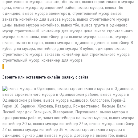
1
Звоните или оставляете онлайн-заявку с сайта