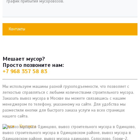
график прибытия мусоровозов.
Контакты
Мешает мусор?
Просто позвоните нам:
+7 968 357 58 83
Мы используем машины разной грузоподъемности, что позволяет с
легкостью справляться с любыми количествами строительного мусора.
Заказать вывоз мусора в Москве вы можете связавшись с нашим
менеджером по телефону, указанному на сайте. Для удобства мы
разместили кнопки для быстрого заказа услуги на всех страницах
нашего сайта.
Услуги
Контакты