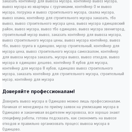
Доверяйте профессионалам!
Доверить вывоз мусора в Одинцово можно лишь профессионалам.
Начиная от менеджера по приёму заявок на утилизацию мусора в
Одинцово и заканчивая водителем мусоровоза, все хорошо знают
специфику работы, готовы подсказать, как сэкономить на вывозе
отходов и правильно организовать процесс вывоза мусора в
Одинцово.