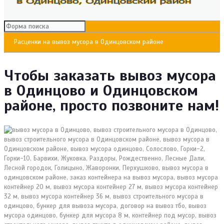
Расценки на вывоз мусора в Одинцовском районе
Чтобы заказать вывоз мусора
в Одинцово и Одинцовском
районе, просто позвоните нам!