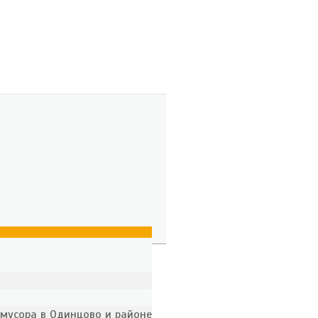
 мусора в Одинцово и районе