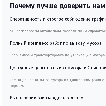
Почему лучше доверить нам
Оперативность и строгое соблюдение графи
Мы располагаем автопарком, позволяющим справиться
Полный комплекс работ по вывозу мусора
Сбор, вывоз и транспортировка на утилизацию мусора 
Доступные цены на вывоз мусора в Одинцо
Самый дешевый вывоз мусора в Одинцовском районе -б
нормам.
Выполнение заказа «день в день»