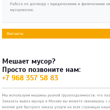
Работа по договору с юридическими и физическими ли
мусоровозов.
Контакты
Мешает мусор?
Просто позвоните нам:
+7 968 357 58 83
Мы используем машины разной грузоподъемности, что позв
Заказать вывоз мусора в Москве вы можете связавшись с
кнопки для быстрого заказа услуги на всех страницах наше