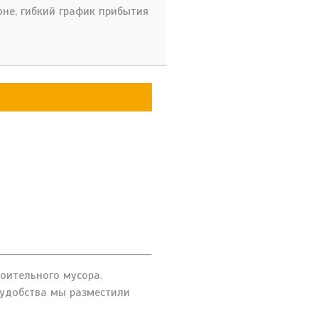
не, гибкий график прибытия
оительного мусора.
 удобства мы разместили