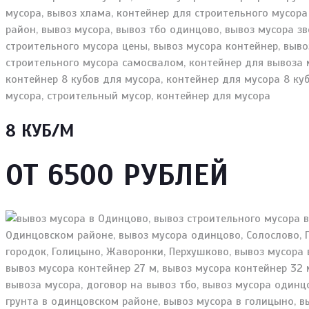
8 КУБ/М
ОТ 6500 РУБЛЕЙ