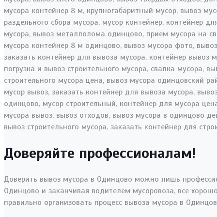
Доверяйте профессионалам!
Доверить вывоз мусора в Одинцово можно лишь профессио
Одинцово и заканчивая водителем мусоровоза, все хорошо
правильно организовать процесс вывоза мусора в Одинцов