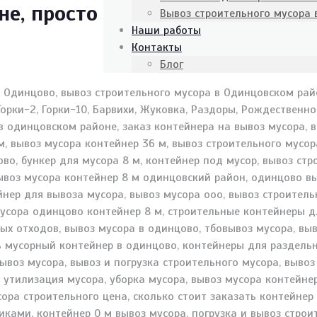
е, просто
Вывоз строительного мусора
Наши работы
Контакты
Блог