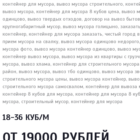
18-36 КУБ/М
ОТ 19000 РУБЛЕЙ