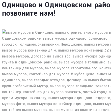
Одинцово и Одинцовском район
позвоните нам!