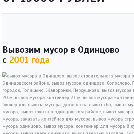
Вывозим мусор в Одинцово
с
2001 года