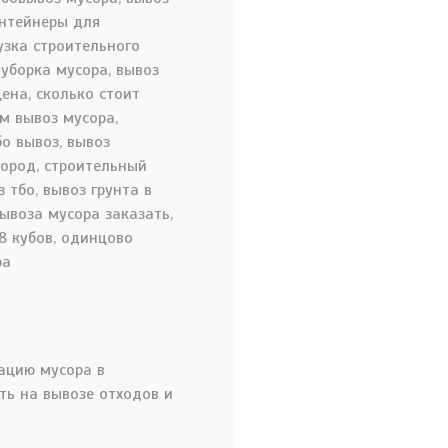
ацию мусора в
ть на вывозе отходов и