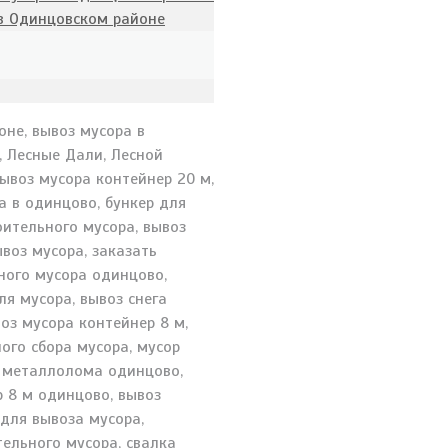
 в Одинцовском районе