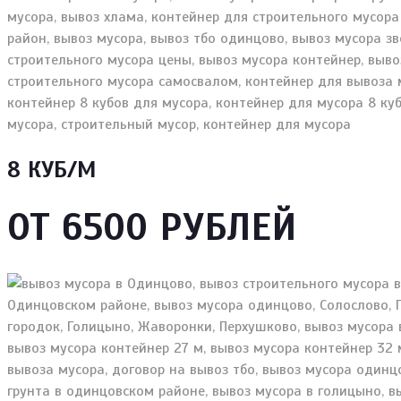
8 КУБ/М
ОТ 6500 РУБЛЕЙ