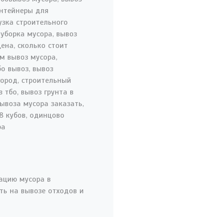
ацию мусора в
ть на вывозе отходов и