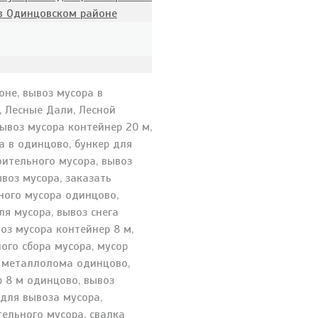
 в Одинцовском районе