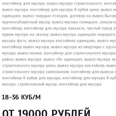
18-36 КУБ/М
ОТ 19000 РУБЛЕЙ