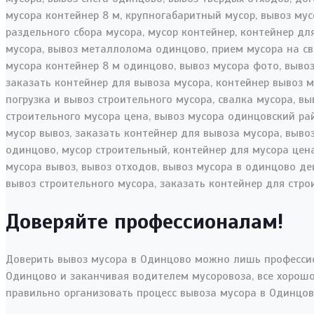
Доверяйте профессионалам!
Доверить вывоз мусора в Одинцово можно лишь профессио
Одинцово и заканчивая водителем мусоровоза, все хорошо
правильно организовать процесс вывоза мусора в Одинцов