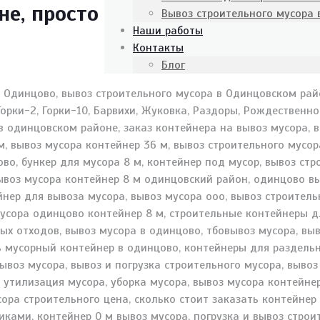
е, просто
Вывоз строительного мусора
Наши работы
Контакты
Блог