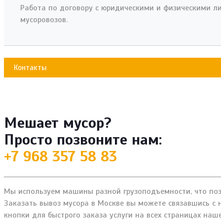
Работа по договору с юридическими и физическими ли
мусоровозов.
Контакты
Мешает мусор?
Просто позвоните нам:
+7 968 357 58 83
Мы используем машины разной грузоподъемности, что позв
Заказать вывоз мусора в Москве вы можете связавшись с
кнопки для быстрого заказа услуги на всех страницах наше