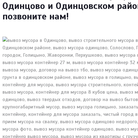
Одинцово и Одинцовском район
позвоните нам!