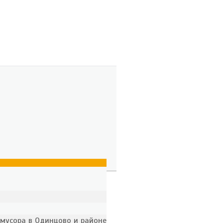
 мусора в Одинцово и районе