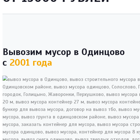
Вывозим мусор в Одинцово
с
2001 года