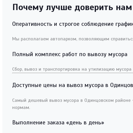
Почему лучше доверить нам
Оперативность и строгое соблюдение графи
Мы располагаем автопарком, позволяющим справиться
Полный комплекс работ по вывозу мусора
Сбор, вывоз и транспортировка на утилизацию мусора 
Доступные цены на вывоз мусора в Одинцо
Самый дешевый вывоз мусора в Одинцовском районе -б
нормам.
Выполнение заказа «день в день»