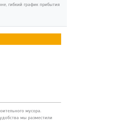
не, гибкий график прибытия
оительного мусора.
 удобства мы разместили