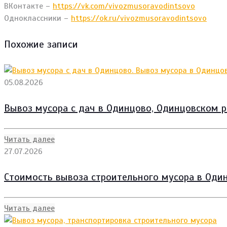
ВКонтакте –
https://vk.com/vivozmusoravodintsovo
Одноклассники –
https://ok.ru/vivozmusoravodintsovo
Похожие записи
05.08.2026
Вывоз мусора с дач в Одинцово, Одинцовском р
Читать далее
27.07.2026
Стоимость вывоза строительного мусора в Один
Читать далее