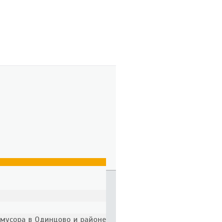
 мусора в Одинцово и районе