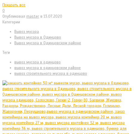
Показать все
0
Опубликовал
master
в
13.07.2020
Категории
Вывоз мусора
Вывоз мусора в Одинцово
Вывоз мусора в Одинцовском районе
Теги
вывоз мусора в одинцово
вывоз мусора в одинцовском районе
вывоз строительного мусора в одинцово