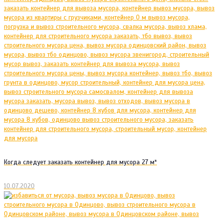
Когда следует заказать контейнер для мусора 27 м³
10.07.2020