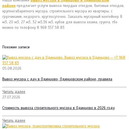
Наша компания
Вывоз мусора в Одинцово и Одинцовском
районе
предлагает услуги вывоза твердых отходов, бытовых отходов,
крупногабаритного мусора, строительного мусора из квартиры, с
грузчиками, недорого, круглосуточно. Заказать мусорный контейнер 8
м3, 20 м3, 27 м3, 32 м3,36 м3, кубов для вывоза хлама, грунта, тбо
можно по телефону 8 968 357 58 83
Похожие записи
05.08.2026
Вывоз мусора с дач в Одинцово, Одинцовском районе, правила
Читать далее
27.07.2026
Стоимость вывоза строительного мусора в Одинцово в 2026 году
Читать далее