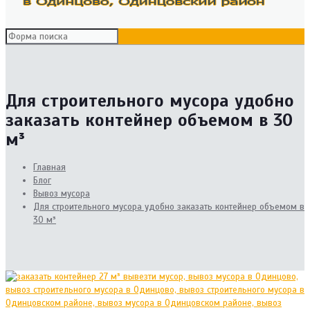
Для строительного мусора удобно
заказать контейнер объемом в 30
м³
Главная
Блог
Вывоз мусора
Для строительного мусора удобно заказать контейнер объемом в
30 м³