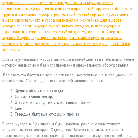
Вывоз и утилизация мусора являются важнейшей задачей, выполнение
которой немыслимо без использования специального оборудования.
Для этого требуется не только специальная техника, но и специальные
контейнеры. С помощью этих емкостей можно вывозить:
Крупногабаритные отходы.
Строительный мусор.
Отходы металлургии и металлообработки.
Снег.
Твердые бытовые отходы и прочее.
Вывоз мусора в Одинцово и Одинцовском районе осуществляет
«Служба вывоза мусора в Одинцово». Заказы принимаются как от
частных лиц, так и от компаний. Для вывоза используются контейнеры