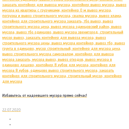
Избавьтесь от надоевшего мусора прямо сейчас!
22.07.2020