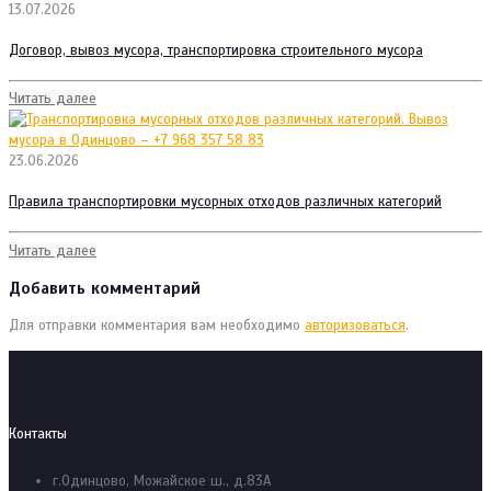
13.07.2026
Договор, вывоз мусора, транспортировка строительного мусора
Читать далее
23.06.2026
Правила транспортировки мусорных отходов различных категорий
Читать далее
Добавить комментарий
Для отправки комментария вам необходимо
авторизоваться
.
Контакты
г.Одинцово, Можайское ш., д.83А