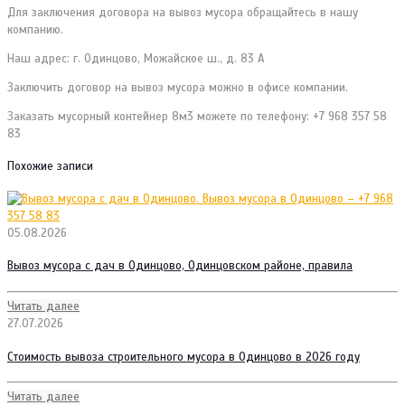
Для заключения договора на вывоз мусора обращайтесь в нашу
компанию.
Наш адрес: г. Одинцово, Можайское ш., д. 83 А
Заключить договор на вывоз мусора можно в офисе компании.
Заказать мусорный контейнер 8м3 можете по телефону: +7 968 357 58
83
Похожие записи
05.08.2026
Вывоз мусора с дач в Одинцово, Одинцовском районе, правила
Читать далее
27.07.2026
Стоимость вывоза строительного мусора в Одинцово в 2026 году
Читать далее