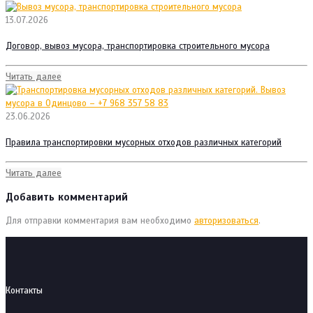
13.07.2026
Договор, вывоз мусора, транспортировка строительного мусора
Читать далее
23.06.2026
Правила транспортировки мусорных отходов различных категорий
Читать далее
Добавить комментарий
Для отправки комментария вам необходимо
авторизоваться
.
Контакты