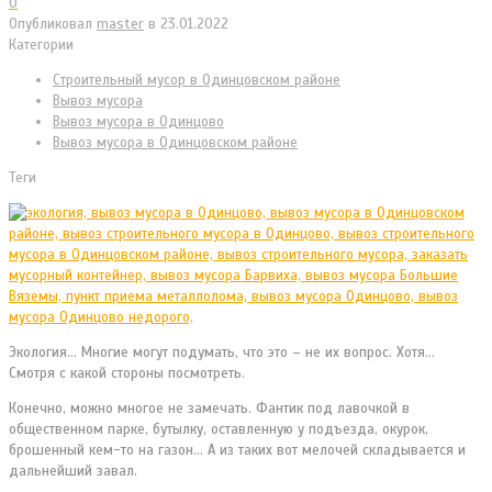
0
Опубликовал
master
в
23.01.2022
Категории
Cтроительный мусор в Одинцовском районе
Вывоз мусора
Вывоз мусора в Одинцово
Вывоз мусора в Одинцовском районе
Теги
Экология… Многие могут подумать, что это – не их вопрос. Хотя…
Смотря с какой стороны посмотреть.
Конечно, можно многое не замечать. Фантик под лавочкой в
общественном парке, бутылку, оставленную у подъезда, окурок,
брошенный кем-то на газон… А из таких вот мелочей складывается и
дальнейший завал.