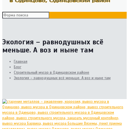
Экология – равнодушных всё
меньше. А воз и ныне там
Главная
Блог
Cтроительный мусор в Одинцовском районе
Экология – равнодушных всё меньше. А воз и ныне там