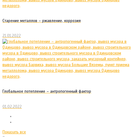
Старение металлов – ржавление, коррозия
21.01.2022
Глобальное потепление – антропогенный фактор
01.02.2022
Показать все