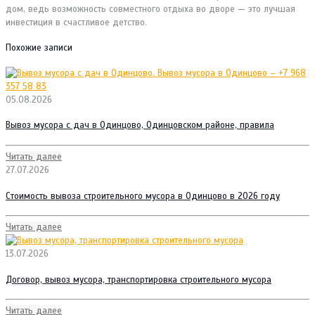
дом, ведь возможность совместного отдыха во дворе — это лучшая
инвестиция в счастливое детство.
Похожие записи
05.08.2026
Вывоз мусора с дач в Одинцово, Одинцовском районе, правила
Читать далее
27.07.2026
Стоимость вывоза строительного мусора в Одинцово в 2026 году
Читать далее
13.07.2026
Договор, вывоз мусора, транспортировка строительного мусора
Читать далее