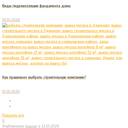
Виды гидроизоляции фундамента дома
10.10.2020
Как правильно выбрать строительную компанию?
15.10.2020
Показать все
0
Опубликовал
master
в
12.10.2020