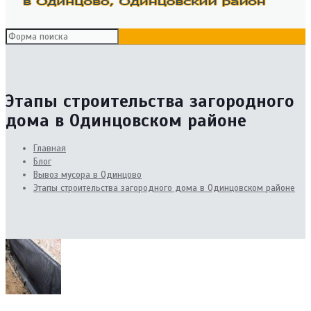
Этапы строительства загородного
дома в Одинцовском районе
Главная
Блог
Вывоз мусора в Одинцово
Этапы строительства загородного дома в Одинцовском районе