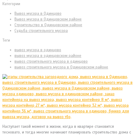
Категории
Вывоз мусора в Одинцово
Вывоз мусора в Одинцовском районе
Строительство в Одинцовском районе
Судьба строительного мусора
Теги
вывоз мусора в одинцово
вывоз мусора в одинцовском районе
вывоз строительного мусора в одинцово
вывоз строительного мусора в Одинцовском районе
Наступает такой момент в жизни, когда в квартире становится
тесновато, и тогда многие начинают планировать строительство дома с