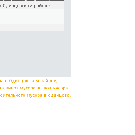
 в Одинцовском районе