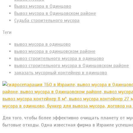
Вывоз мусора в Одинцово
Вывоз мусора в Одинцовском районе
Судьба строительного мусора
Теги
вывоз мусора в одинцово
вывоз мусора в одинцовском районе
вывоз строительного мусора в одинцово
вывоз строительного мусора в Одинцовском районе
заказать мусорный контейнер в одинцово
Для того, чтобы более эффективно очищать планету от мус
бытовые отходы. Одна известная фирма в Израиле успешн