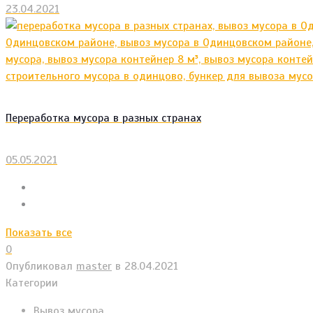
23.04.2021
Переработка мусора в разных странах
05.05.2021
Показать все
0
Опубликовал
master
в
28.04.2021
Категории
Вывоз мусора