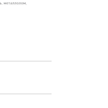
ь, металлолом,