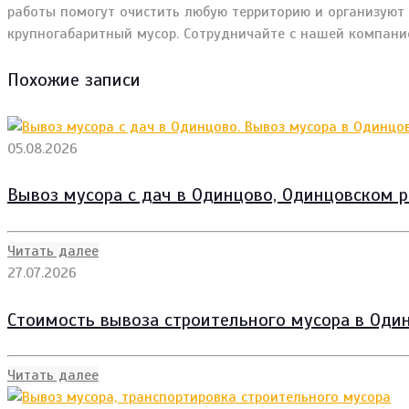
работы помогут очистить любую территорию и организуют в
крупногабаритный мусор. Сотрудничайте с нашей компани
Похожие записи
05.08.2026
Вывоз мусора с дач в Одинцово, Одинцовском р
Читать далее
27.07.2026
Стоимость вывоза строительного мусора в Один
Читать далее