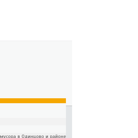
 мусора в Одинцово и районе