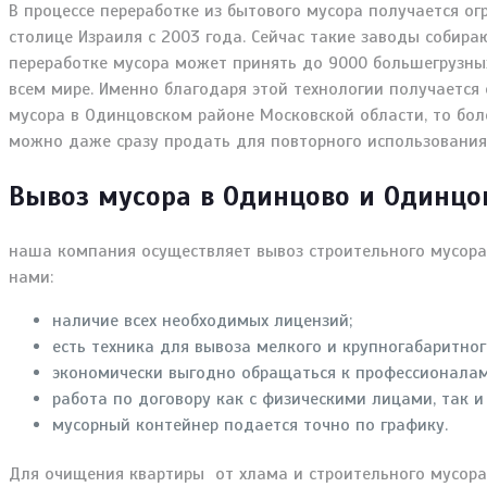
В процессе переработке из бытового мусора получается 
столице Израиля с 2003 года. Сейчас такие заводы собира
переработке мусора может принять до 9000 большегрузны
всем мире. Именно благодаря этой технологии получается 
мусора в Одинцовском районе Московской области, то бо
можно даже сразу продать для повторного использования. 
Вывоз мусора в Одинцово и Одинцо
наша компания осуществляет вывоз строительного мусора,
нами:
наличие всех необходимых лицензий;
есть техника для вывоза мелкого и крупногабаритног
экономически выгодно обращаться к профессионалам
работа по договору как с физическими лицами, так и
мусорный контейнер подается точно по графику.
Для очищения квартиры от хлама и строительного мусор