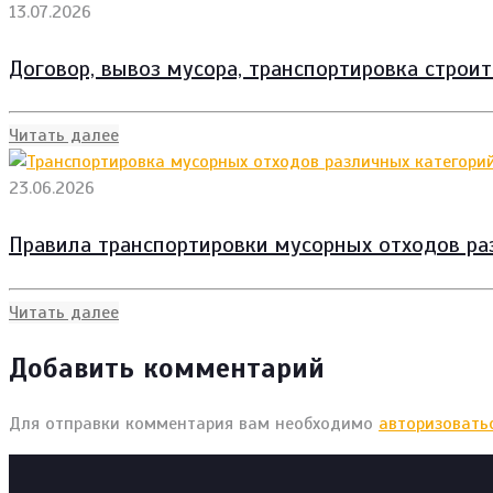
13.07.2026
Договор, вывоз мусора, транспортировка строи
Читать далее
23.06.2026
Правила транспортировки мусорных отходов ра
Читать далее
Добавить комментарий
Для отправки комментария вам необходимо
авторизовать