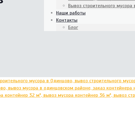
Вывоз строительного мусора
Наши работы
Контакты
Блог