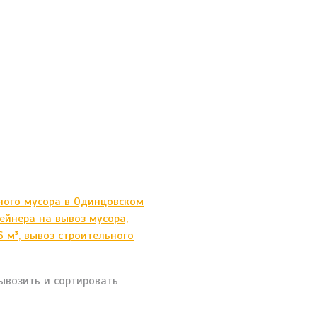
ывозить и сортировать