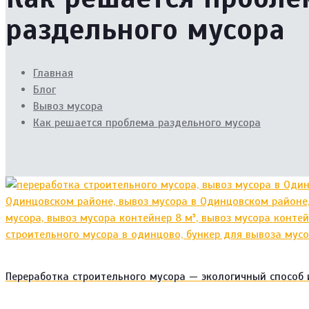
раздельного мусора
Главная
Блог
Вывоз мусора
Как решается проблема раздельного мусора
Переработка строительного мусора — экологичный способ 