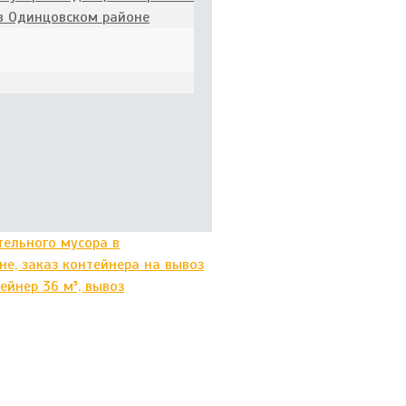
 в Одинцовском районе