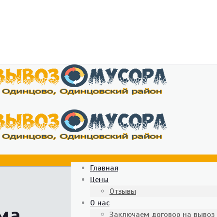
Главная
Цены
Отзывы
О нас
ма
Заключаем договор на вывоз