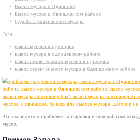
Вывоз мусора в Одинцово
Вывоз мусора в Одинцовском районе
Судьба строительного мусора
Теги
вывоз мусора в одинцово
вывоз мусора в одинцовском районе
вывоз строительного мусора в одинцово
вывоз строительного мусора в Одинцовском районе
Что вы знаете о проблеме сортировки и переработки отхо
мусор.
Пример Запада