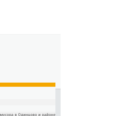
 мусора в Одинцово и районе