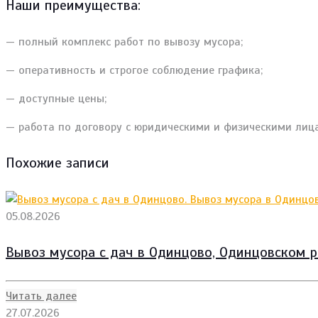
Наши преимущества:
— полный комплекс работ по вывозу мусора;
— оперативность и строгое соблюдение графика;
— доступные цены;
— работа по договору с юридическими и физическими лиц
Похожие записи
05.08.2026
Вывоз мусора с дач в Одинцово, Одинцовском р
Читать далее
27.07.2026