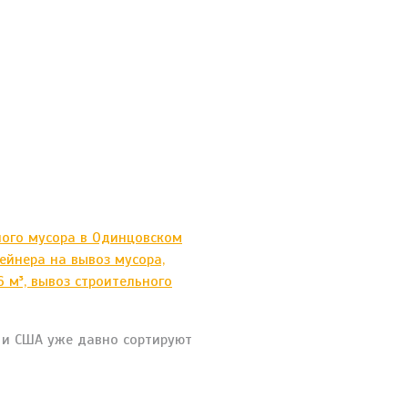
ы и США уже давно сортируют