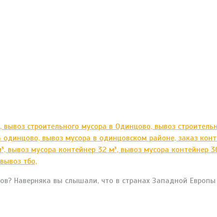
дов? Наверняка вы слышали, что в странах Западной Европ