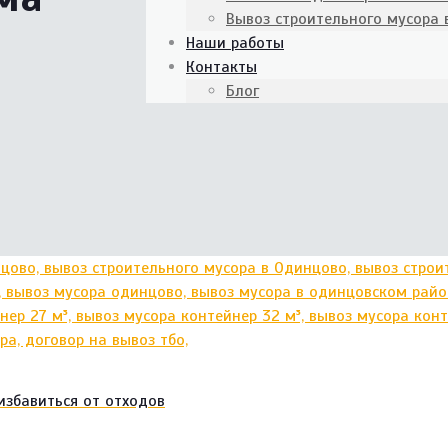
Вывоз строительного мусора
Наши работы
Контакты
Блог
избавиться от отходов