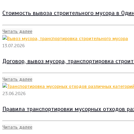
Стоимость вывоза строительного мусора в Один
Читать далее
13.07.2026
Договор, вывоз мусора, транспортировка строи
Читать далее
23.06.2026
Правила транспортировки мусорных отходов ра
Читать далее