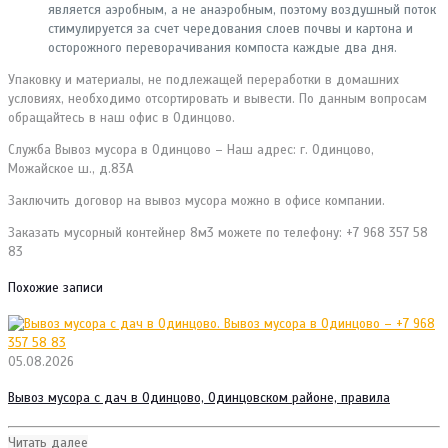
является аэробным, а не анаэробным, поэтому воздушный поток
стимулируется за счет чередования слоев почвы и картона и
осторожного переворачивания компоста каждые два дня.
Упаковку и материалы, не подлежащей переработки в домашних
условиях, необходимо отсортировать и вывести. По данным вопросам
обращайтесь в наш офис в Одинцово.
Служба Вывоз мусора в Одинцово – Наш адрес: г. Одинцово,
Можайское ш., д.83А
Заключить договор на вывоз мусора можно в офисе компании.
Заказать мусорный контейнер 8м3 можете по телефону: +7 968 357 58
83
Похожие записи
05.08.2026
Вывоз мусора с дач в Одинцово, Одинцовском районе, правила
Читать далее