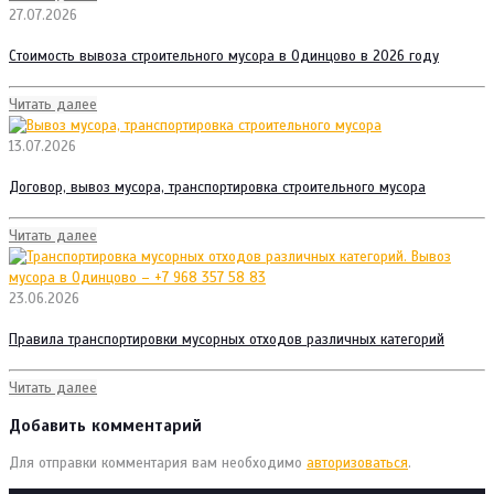
27.07.2026
Стоимость вывоза строительного мусора в Одинцово в 2026 году
Читать далее
13.07.2026
Договор, вывоз мусора, транспортировка строительного мусора
Читать далее
23.06.2026
Правила транспортировки мусорных отходов различных категорий
Читать далее
Добавить комментарий
Для отправки комментария вам необходимо
авторизоваться
.