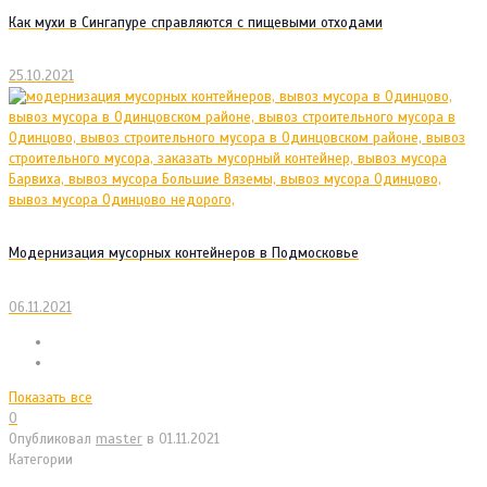
Как мухи в Сингапуре справляются с пищевыми отходами
25.10.2021
Модернизация мусорных контейнеров в Подмосковье
06.11.2021
Показать все
0
Опубликовал
master
в
01.11.2021
Категории