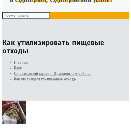
Как утилизировать пищевые
отходы
Главная
Блог
Cтроительный мусор в Одинцовском районе
Как утилизировать пищевые отходы