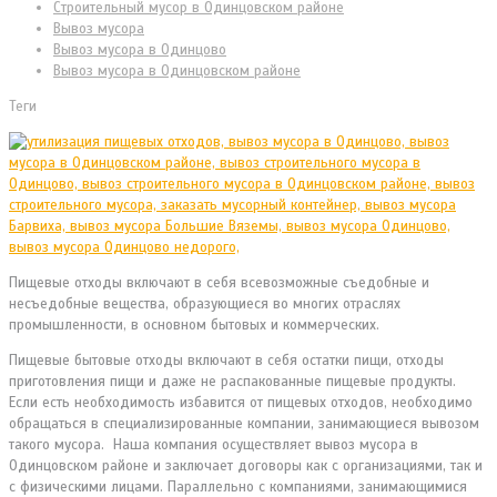
Cтроительный мусор в Одинцовском районе
Вывоз мусора
Вывоз мусора в Одинцово
Вывоз мусора в Одинцовском районе
Теги
Пищевые отходы включают в себя всевозможные съедобные и
несъедобные вещества, образующиеся во многих отраслях
промышленности, в основном бытовых и коммерческих.
Пищевые бытовые отходы включают в себя остатки пищи, отходы
приготовления пищи и даже не распакованные пищевые продукты.
Если есть необходимость избавится от пищевых отходов, необходимо
обращаться в специализированные компании, занимающиеся вывозом
такого мусора. Наша компания осуществляет вывоз мусора в
Одинцовском районе и заключает договоры как с организациями, так и
с физическими лицами. Параллельно с компаниями, занимающимися