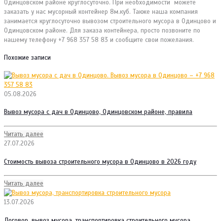
Одинцовском районе круглосуточно. При необходимости можете
заказать у нас мусорный контейнер 8м.куб. Также наша компания
занимается круглосуточно вывозом строительного мусора в Одинцово и
Одинцовском районе. Для заказа контейнера, просто позвоните по
нашему телефону +7 968 357 58 83 и сообщите свои пожелания.
Похожие записи
05.08.2026
Вывоз мусора с дач в Одинцово, Одинцовском районе, правила
Читать далее
27.07.2026
Стоимость вывоза строительного мусора в Одинцово в 2026 году
Читать далее
13.07.2026
Договор, вывоз мусора, транспортировка строительного мусора