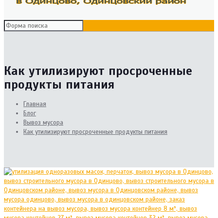
Как утилизируют просроченные
продукты питания
Главная
Блог
Вывоз мусора
Как утилизируют просроченные продукты питания