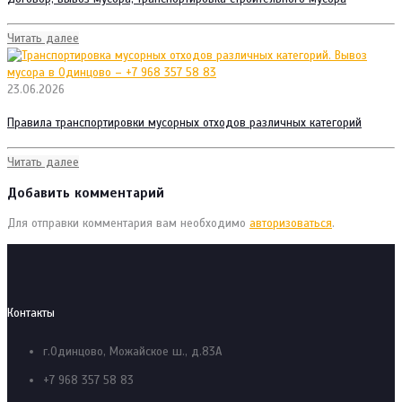
Читать далее
23.06.2026
Правила транспортировки мусорных отходов различных категорий
Читать далее
Добавить комментарий
Для отправки комментария вам необходимо
авторизоваться
.
Контакты
г.Одинцово, Можайское ш., д.83А
+7 968 357 58 83