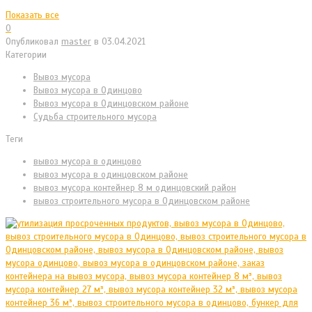
Показать все
0
Опубликовал
master
в
03.04.2021
Категории
Вывоз мусора
Вывоз мусора в Одинцово
Вывоз мусора в Одинцовском районе
Судьба строительного мусора
Теги
вывоз мусора в одинцово
вывоз мусора в одинцовском районе
вывоз мусора контейнер 8 м одинцовский район
вывоз строительного мусора в Одинцовском районе