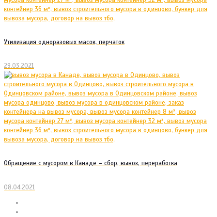
Утилизация одноразовых масок, перчаток
29.03.2021
Обращение с мусором в Канаде – сбор, вывоз, переработка
08.04.2021