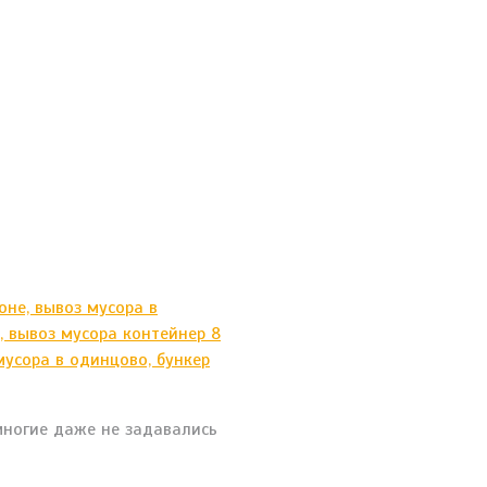
многие даже не задавались