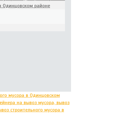
 в Одинцовском районе