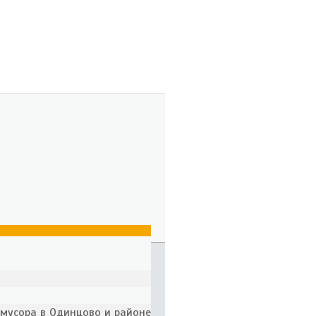
 мусора в Одинцово и районе