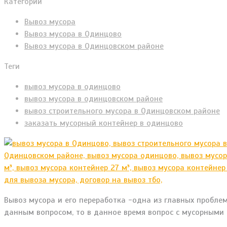
Категории
Вывоз мусора
Вывоз мусора в Одинцово
Вывоз мусора в Одинцовском районе
Теги
вывоз мусора в одинцово
вывоз мусора в одинцовском районе
вывоз строительного мусора в Одинцовском районе
заказать мусорный контейнер в одинцово
Вывоз мусора и его переработка -одна из главных проблем
данным вопросом, то в данное время вопрос с мусорными