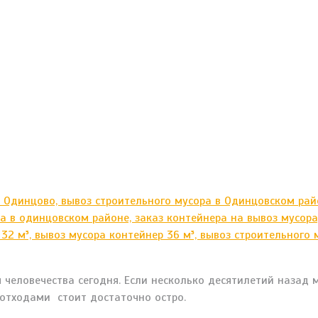
 человечества сегодня. Если несколько десятилетий назад 
 отходами стоит достаточно остро.