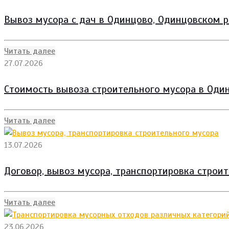
Вывоз мусора с дач в Одинцово, Одинцовском р
Читать далее
27.07.2026
Стоимость вывоза строительного мусора в Один
Читать далее
13.07.2026
Договор, вывоз мусора, транспортировка строи
Читать далее
23.06.2026