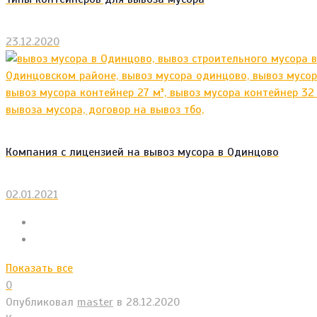
23.12.2020
Компания с лицензией на вывоз мусора в Одинцово
02.01.2021
Показать все
0
Опубликовал
master
в
28.12.2020