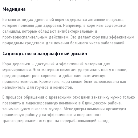
Медицина
Во многих видах древесной коры содержатся активные вещества,
которые полезны для здоровья. Например, в коре ивы содержатся
салицилы, которые обладают антибактериальным и
противовоспалительным действием. Это делает кору ивы эффективным
природным средством для лечения большого числа заболеваний.
Садоводство и ландшафтный дизайн
Кора деревьев – доступный и эффективный материал для
мульчирования. Этот материал помогает удерживать влагу в почве,
предотвращает рост сорняков и добавляет эстетическую
привлекательность. Кроме того, кора может быть использована как
наполнитель для грунтов и компостов.
В процессе обращения с древесными отходами заказчику нужно только
позвонить в лицензированную компанию в Одинцовском районе,
занимающуюся вывозом мусора. Менеджеры компании организуют
правильную работу для эффективного и оперативного
транспортирования отходов на перерабатывающий завод.