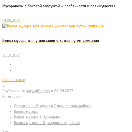
Мусоровозы с боковой загрузкой – особенности и преимущества
14.09.2023
Вывоз мусора для утилизации отходов путем сжигания
26.10.2023
Показать все
0
Опубликовал
serycoffadmin
в
28.09.2023
Категории
Cтроительный мусор в Одинцовском районе
Вывоз мусора
Вывоз мусора в Одинцово
Вывоз мусора в Одинцовском районе