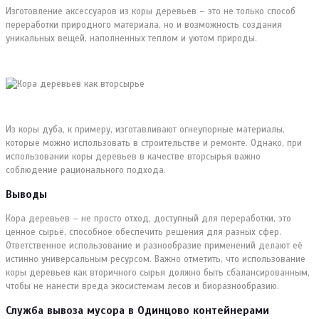
Изготовление аксессуаров из коры деревьев – это не только способ
переработки природного материала, но и возможность создания
уникальных вещей, наполненных теплом и уютом природы.
Из коры дуба, к примеру, изготавливают огнеупорные материалы,
которые можно использовать в строительстве и ремонте. Однако, при
использовании коры деревьев в качестве вторсырья важно
соблюдение рационального подхода.
Выводы
Кора деревьев – не просто отход, доступный для переработки, это
ценное сырьё, способное обеспечить решения для разных сфер.
Ответственное использование и разнообразие применений делают её
истинно универсальным ресурсом. Важно отметить, что использование
коры деревьев как вторичного сырья должно быть сбалансированным,
чтобы не нанести вреда экосистемам лесов и биоразнообразию.
Служба вывоза мусора в Одинцово контейнерами