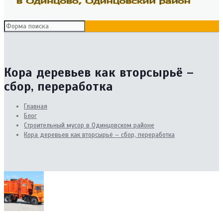
Кора деревьев как вторсырьё –
сбор, переработка
Главная
Блог
Cтроительный мусор в Одинцовском районе
Кора деревьев как вторсырьё – сбор, переработка