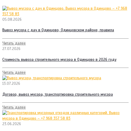
05.08.2026
Вывоз мусора с дач в Одинцово, Одинцовском районе, правила
Читать далее
27.07.2026
Стоимость вывоза строительного мусора в Одинцово в 2026 году
Читать далее
13.07.2026
Договор, вывоз мусора, транспортировка строительного мусора
Читать далее
23.06.2026