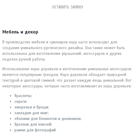
ОСТАВИТЬ ЗАЯВКУ
Мебель и декор
В производстве мебели и сувениров кору часто используют для
создания уникального рустического дизайна. Она также может быть
использована для изготовления украшений, аксессуаров и других
поделок ручной работы.
Использование коры деревьев в изготовлении уникальных аксессуаров
является популярным трендом. Кора деревьев обладает природной
текстурой и цветовой гаммой, что делает каждую вещь уникальной. Вот
некоторые аксессуары, которые часто изготавливают из коры деревьев:
браслеты;
серьги;
ожерелья и броши;
закладки для книг;
обложки для блокнотов и дневников;
брелоки для ключей;
рамки для фотографий.