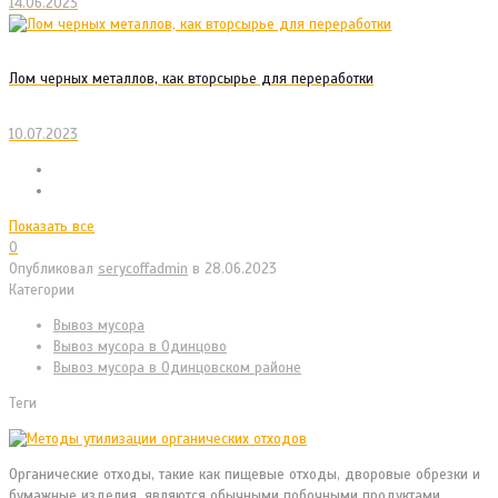
14.06.2023
Лом черных металлов, как вторсырье для переработки
10.07.2023
Показать все
0
Опубликовал
serycoffadmin
в
28.06.2023
Категории
Вывоз мусора
Вывоз мусора в Одинцово
Вывоз мусора в Одинцовском районе
Теги
Органические отходы, такие как пищевые отходы, дворовые обрезки и
бумажные изделия, являются обычными побочными продуктами