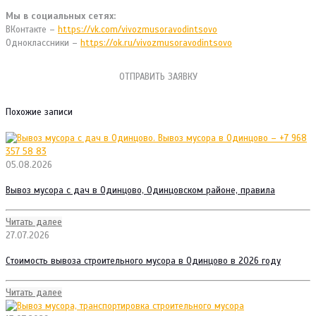
Мы в социальных сетях:
ВКонтакте –
https://vk.com/vivozmusoravodintsovo
Одноклассники –
https://ok.ru/vivozmusoravodintsovo
ОТПРАВИТЬ ЗАЯВКУ
Похожие записи
05.08.2026
Вывоз мусора с дач в Одинцово, Одинцовском районе, правила
Читать далее
27.07.2026
Стоимость вывоза строительного мусора в Одинцово в 2026 году
Читать далее