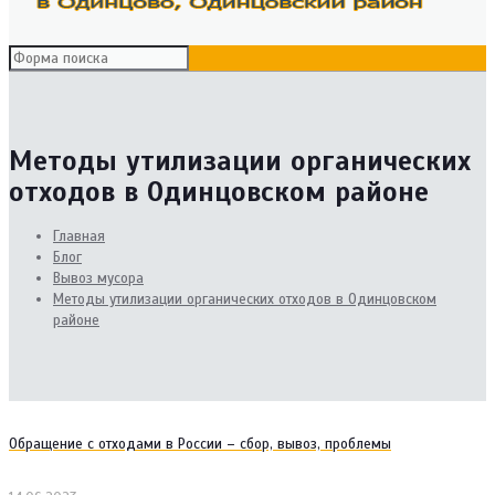
Методы утилизации органических
отходов в Одинцовском районе
Главная
Блог
Вывоз мусора
Методы утилизации органических отходов в Одинцовском
районе
Обращение с отходами в России – сбор, вывоз, проблемы