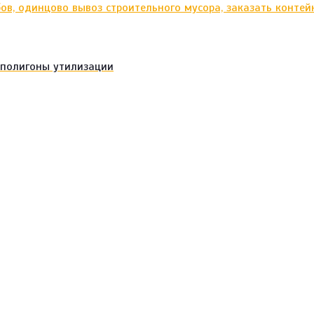
 полигоны утилизации