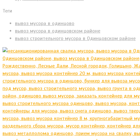
Теги
вывоз мусора в одинцово
вывоз мусора в одинцовском районе
вывоз строительного мусора в Одинцовском районе