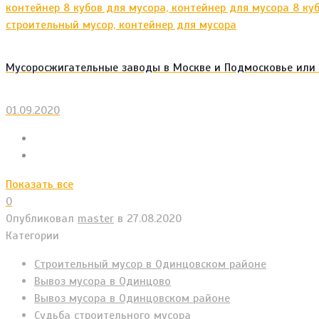
Мусоросжигательные заводы в Москве и Подмосковье или
01.09.2020
Показать все
0
Опубликовал
master
в
27.08.2020
Категории
Cтроительный мусор в Одинцовском районе
Вывоз мусора в Одинцово
Вывоз мусора в Одинцовском районе
Судьба строительного мусора