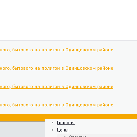
Главная
Цены