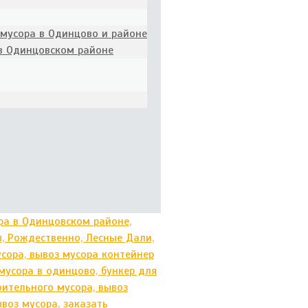
 мусора в Одинцово и районе
 в Одинцовском районе