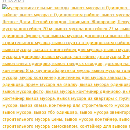
17.08.2020