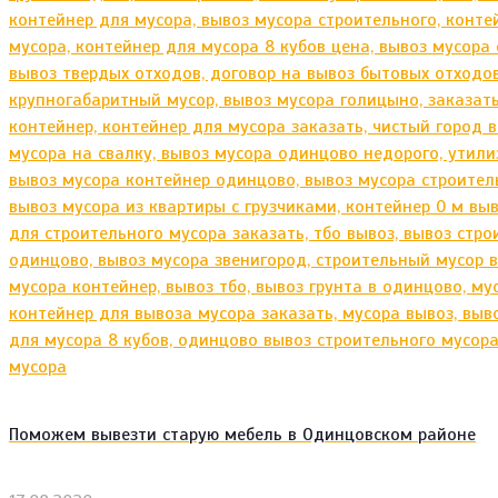
Поможем вывезти старую мебель в Одинцовском районе