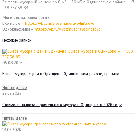
Заказать мусорный контейнер 8 м3 – 30 м3 в Одинцовском районе – +7
968 357 58 83
Мы в социальных сетях:
ВКонтакте –
https://vk.com/vivozmusoravodintsovo
Одноклассники –
https://ok.ru/vivozmusoravodintsovo
Похожие записи
05.08.2026
Вывоз мусора с дач в Одинцово, Одинцовском районе, правила
Читать далее
27.07.2026
Стоимость вывоза строительного мусора в Одинцово в 2026 году
Читать далее
13.07.2026