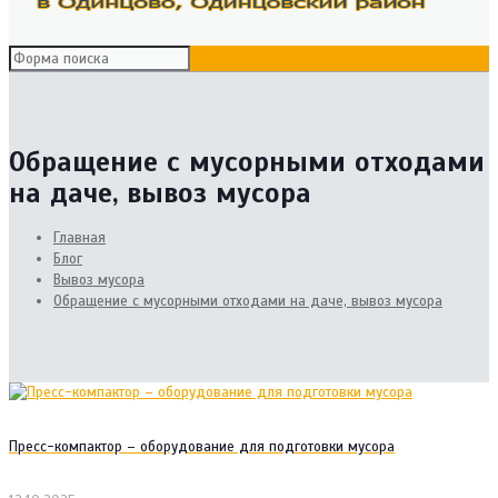
Обращение с мусорными отходами
на даче, вывоз мусора
Главная
Блог
Вывоз мусора
Обращение с мусорными отходами на даче, вывоз мусора
Пресс-компактор – оборудование для подготовки мусора