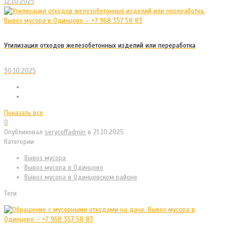
12.10.2025
Утилизация отходов железобетонных изделий или переработка
30.10.2025
Показать все
0
Опубликовал
serycoffadmin
в
21.10.2025
Категории
Вывоз мусора
Вывоз мусора в Одинцово
Вывоз мусора в Одинцовском районе
Теги