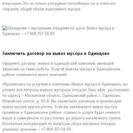
вторсырья. Это не только разгружает контейнеры, но и помогает
сократить общий объём вывозимого мусора.
Заключить договор на вывоз мусора в Одинцово
Оформить договор можно в одинцовской компании, имеющей
лицензию на такие работы. Услугой вывоза мусора в Одинцовском
районе занимаются много компаний.
Обратившись за услугами в компанию «Вывоз мусора в Одинцово», вы
решите все вопросы вывоза мусорных отходов. Наш офис расположен
по адресу – Московская область, Одинцовский район, г. Одинцово,
Можайское шоссе, д. 83 А. Мы заключаем договоры и производим
вывоз мусора круглосуточно. Если вы заказываете вывоз мусора,
проживая в Одинцовском районе, стоимость услуги будет немного
выше в зависимости от расстояния до вашего населенного пункта.
Бесплатная консультация по вопросам сбора мусорных отходов,
упаковке, хранении – +7 968 357 58 83.