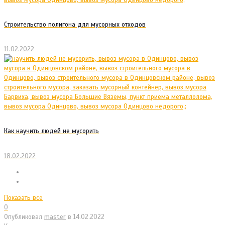
Строительство полигона для мусорных отходов
11.02.2022
Как научить людей не мусорить
18.02.2022
Показать все
0
Опубликовал
master
в
14.02.2022