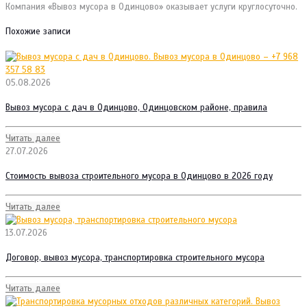
Компания «Вывоз мусора в Одинцово» оказывает услуги круглосуточно.
Похожие записи
05.08.2026
Вывоз мусора с дач в Одинцово, Одинцовском районе, правила
Читать далее
27.07.2026
Стоимость вывоза строительного мусора в Одинцово в 2026 году
Читать далее
13.07.2026
Договор, вывоз мусора, транспортировка строительного мусора
Читать далее