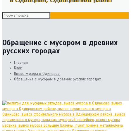
Обращение с мусором в древних
русских городах
Главная
Блог
Вывоз мусора в Одинцово
Обращение с мусором в древних русских городах