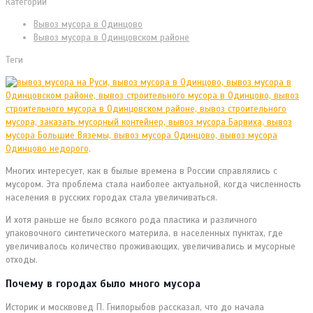
Категории
Вывоз мусора в Одинцово
Вывоз мусора в Одинцовском районе
Теги
Многих интересует, как в былые времена в России справлялись с
мусором. Эта проблема стала наиболее актуальной, когда численность
населения в русских городах стала увеличиваться.
И хотя раньше не было всякого рода пластика и различного
упаковочного синтетического материла, в населенных пунктах, где
увеличивалось количество проживающих, увеличивались и мусорные
отходы.
Почему в городах было много мусора
Историк и москвовед П. Гнилорыбов рассказал, что до начала