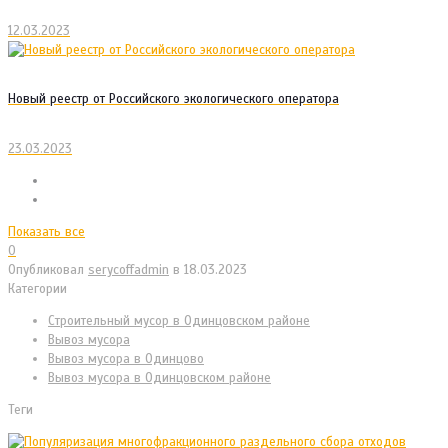
12.03.2023
Новый реестр от Российского экологического оператора
23.03.2023
Показать все
0
Опубликовал
serycoffadmin
в
18.03.2023
Категории
Cтроительный мусор в Одинцовском районе
Вывоз мусора
Вывоз мусора в Одинцово
Вывоз мусора в Одинцовском районе
Теги