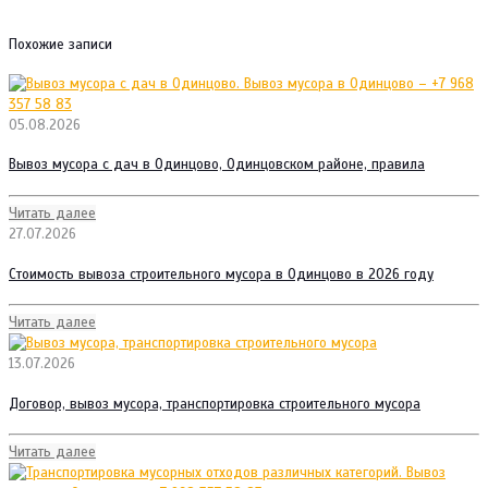
Похожие записи
05.08.2026
Вывоз мусора с дач в Одинцово, Одинцовском районе, правила
Читать далее
27.07.2026
Стоимость вывоза строительного мусора в Одинцово в 2026 году
Читать далее
13.07.2026
Договор, вывоз мусора, транспортировка строительного мусора
Читать далее