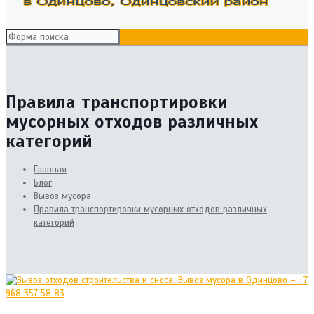
Правила транспортировки
мусорных отходов различных
категорий
Главная
Блог
Вывоз мусора
Правила транспортировки мусорных отходов различных
категорий