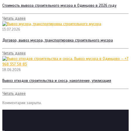
Стоимость вывоза строительного мусора в Одинцово в 2026 году
Читать далее
13.07.2026
Договор, вывоз мусора, транспортировка строительного мусора
Читать далее
18.06.2026
Вывоз отходов строительства и сноса, накопление, утилизация
Читать далее
Комментарии закрыты.