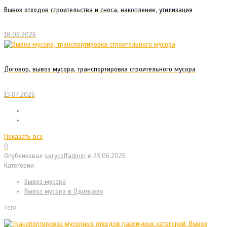
Вывоз отходов строительства и сноса, накопление, утилизация
18.06.2026
Договор, вывоз мусора, транспортировка строительного мусора
13.07.2026
Показать все
0
Опубликовал
serycoffadmin
в
23.06.2026
Категории
Вывоз мусора
Вывоз мусора в Одинцово
Теги