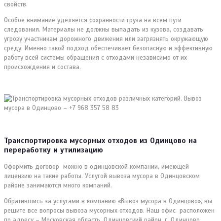
свойств.
Особое внимание уделяется сохранности груза на всем пути
следования. Материалы не должны выпадать из кузова, создавать
угрозу участникам дорожного движения или загрязнять окружающую
среду. Именно такой подход обеспечивает безопасную и эффективную
работу всей системы обращения с отходами независимо от их
происхождения и состава.
Транспортировка мусорных отходов из Одинцово на
переработку и утилизацию
Оформить договор можно в одинцовской компании, имеющей
лицензию на такие работы. Услугой вывоза мусора в Одинцовском
районе занимаются много компаний.
Обратившись за услугами в компанию «Вывоз мусора в Одинцово», вы
решите все вопросы вывоза мусорных отходов. Наш офис расположен
по адресу – Московская область, Одинцовский район, г. Одинцово,