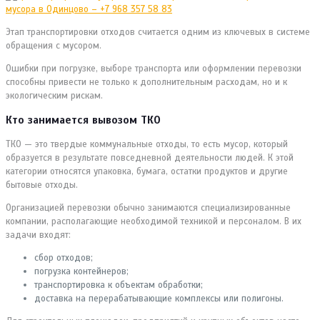
Этап транспортировки отходов считается одним из ключевых в системе
обращения с мусором.
Ошибки при погрузке, выборе транспорта или оформлении перевозки
способны привести не только к дополнительным расходам, но и к
экологическим рискам.
Кто занимается вывозом ТКО
ТКО — это твердые коммунальные отходы, то есть мусор, который
образуется в результате повседневной деятельности людей. К этой
категории относятся упаковка, бумага, остатки продуктов и другие
бытовые отходы.
Организацией перевозки обычно занимаются специализированные
компании, располагающие необходимой техникой и персоналом. В их
задачи входят:
сбор отходов;
погрузка контейнеров;
транспортировка к объектам обработки;
доставка на перерабатывающие комплексы или полигоны.