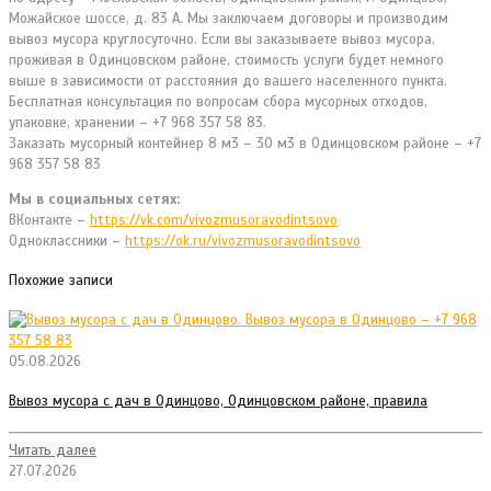
Можайское шоссе, д. 83 А. Мы заключаем договоры и производим
вывоз мусора круглосуточно. Если вы заказываете вывоз мусора,
проживая в Одинцовском районе, стоимость услуги будет немного
выше в зависимости от расстояния до вашего населенного пункта.
Бесплатная консультация по вопросам сбора мусорных отходов,
упаковке, хранении – +7 968 357 58 83.
Заказать мусорный контейнер 8 м3 – 30 м3 в Одинцовском районе – +7
968 357 58 83
Мы в социальных сетях:
ВКонтакте –
https://vk.com/vivozmusoravodintsovo
Одноклассники –
https://ok.ru/vivozmusoravodintsovo
Похожие записи
05.08.2026
Вывоз мусора с дач в Одинцово, Одинцовском районе, правила
Читать далее
27.07.2026