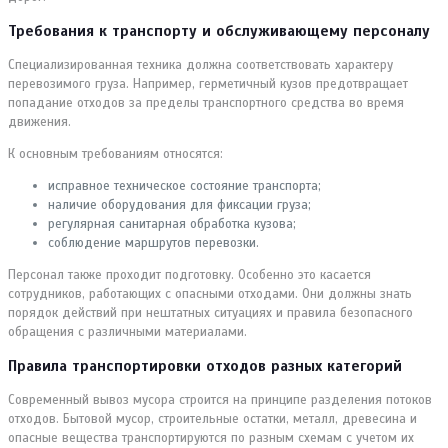
Требования к транспорту и обслуживающему персоналу
Специализированная техника должна соответствовать характеру
перевозимого груза. Например, герметичный кузов предотвращает
попадание отходов за пределы транспортного средства во время
движения.
К основным требованиям относятся:
исправное техническое состояние транспорта;
наличие оборудования для фиксации груза;
регулярная санитарная обработка кузова;
соблюдение маршрутов перевозки.
Персонал также проходит подготовку. Особенно это касается
сотрудников, работающих с опасными отходами. Они должны знать
порядок действий при нештатных ситуациях и правила безопасного
обращения с различными материалами.
Правила транспортировки отходов разных категорий
Современный вывоз мусора строится на принципе разделения потоков
отходов. Бытовой мусор, строительные остатки, металл, древесина и
опасные вещества транспортируются по разным схемам с учетом их