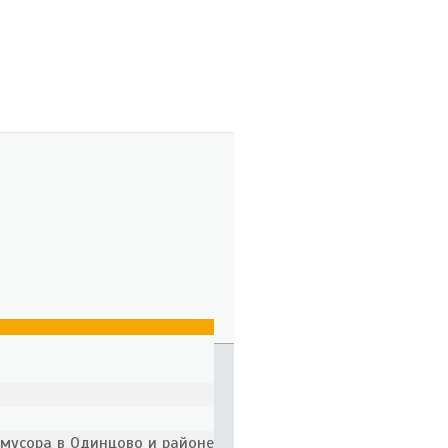
 мусора в Одинцово и районе