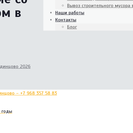
Вывоз строительного мусора
ом в
Наши работы
Контакты
Блог
Одинцово 2026
 годы