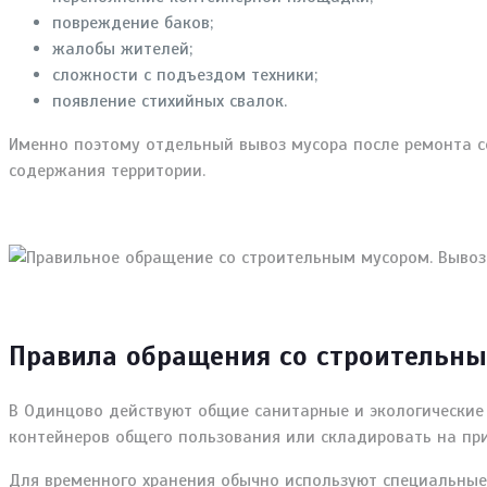
повреждение баков;
жалобы жителей;
сложности с подъездом техники;
появление стихийных свалок.
Именно поэтому отдельный вывоз мусора после ремонта с
содержания территории.
Правила обращения со строительн
В Одинцово действуют общие санитарные и экологические 
контейнеров общего пользования или складировать на при
Для временного хранения обычно используют специальные