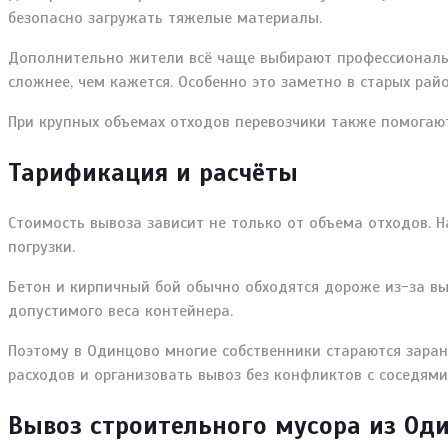
безопасно загружать тяжелые материалы.
Дополнительно жители всё чаще выбирают профессиональн
сложнее, чем кажется. Особенно это заметно в старых рай
При крупных объемах отходов перевозчики также помогаю
Тарификация и расчёты
Стоимость вывоза зависит не только от объема отходов. Н
погрузки.
Бетон и кирпичный бой обычно обходятся дороже из-за вы
допустимого веса контейнера.
Поэтому в Одинцово многие собственники стараются зара
расходов и организовать вывоз без конфликтов с соседя
Вывоз строительного мусора из Оди