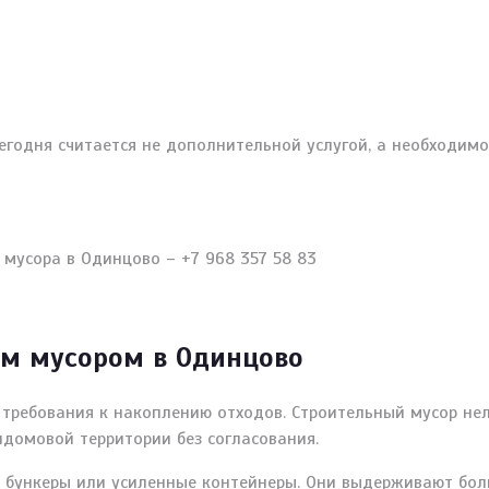
егодня считается не дополнительной услугой, а необходим
ым мусором в Одинцово
требования к накоплению отходов. Строительный мусор нел
домовой территории без согласования.
 бункеры или усиленные контейнеры. Они выдерживают бол