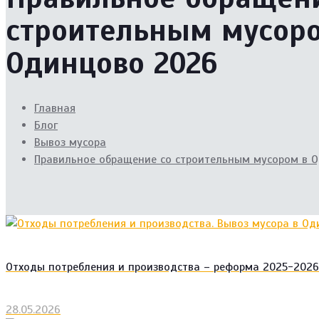
строительным мусор
Одинцово 2026
Главная
Блог
Вывоз мусора
Правильное обращение со строительным мусором в 
Отходы потребления и производства – реформа 2025-2026
28.05.2026