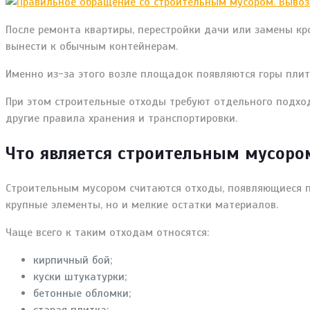
После ремонта квартиры, перестройки дачи или замены кр
вынести к обычным контейнерам.
Именно из-за этого возле площадок появляются горы плит
При этом строительные отходы требуют отдельного подхода
другие правила хранения и транспортировки.
Что является строительным мусоро
Строительным мусором считаются отходы, появляющиеся по
крупные элементы, но и мелкие остатки материалов.
Чаще всего к таким отходам относятся:
кирпичный бой;
куски штукатурки;
бетонные обломки;