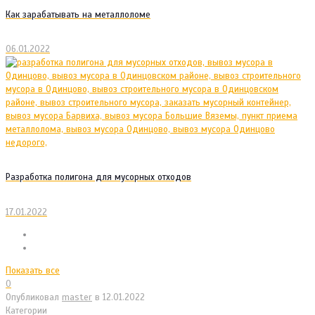
Как зарабатывать на металлоломе
06.01.2022
Разработка полигона для мусорных отходов
17.01.2022
Показать все
0
Опубликовал
master
в
12.01.2022
Категории