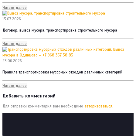
Читать далее
13.07.2026
Договор, вывоз мусора, транспортировка строительного мусора
Читать далее
23.06.2026
Правила транспортировки мусорных отходов различных категорий
Читать далее
Добавить комментарий
Для отправки комментария вам необходимо
авторизоваться
.