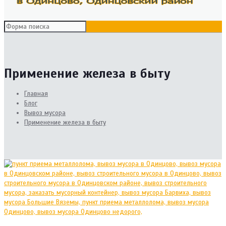
Применение железа в быту
Главная
Блог
Вывоз мусора
Применение железа в быту