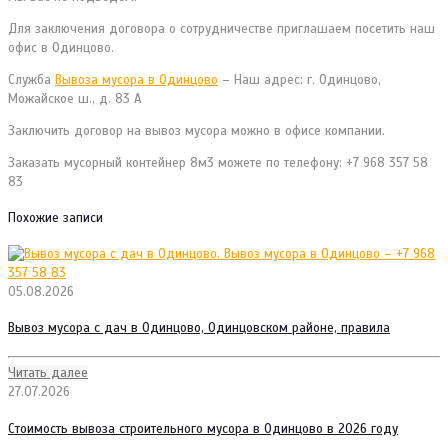
Для заключения договора о сотрудничестве приглашаем посетить наш
офис в Одинцово.
Служба
Вывоза мусора в Одинцово
– Наш адрес: г. Одинцово,
Можайское ш., д. 83 А
Заключить договор на вывоз мусора можно в офисе компании.
Заказать мусорный контейнер 8м3 можете по телефону: +7 968 357 58
83
Похожие записи
05.08.2026
Вывоз мусора с дач в Одинцово, Одинцовском районе, правила
Читать далее
27.07.2026
Стоимость вывоза строительного мусора в Одинцово в 2026 году