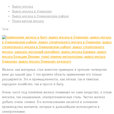
Вывоз мусора
Вывоз мусора в Одинцово
Вывоз мусора в Одинцовском районе
Прародители мусора
Теги
Железо, как материал, стал известен примерно в третьем-четвертом
веке до нашей эры. С тех времён область применения его только
расширяется. Это и промышленность, как лёгкая, так и тяжёлая,
народное хозяйство, так и просто в быту.
Очень часто под понятием железо понимают не само вещество, а сплав
металла, так называемая, электротехническая сталь. Чистое железо
добыть очень сложно. Его использование касается в основном
производства магнитов, которые в дальнейшем используются в
электротехнике.