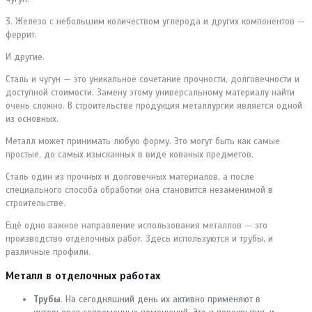
3. Железо с небольшим количеством углерода и других компонентов —
феррит.
И другие.
Сталь и чугун — это уникальное сочетание прочности, долговечности и
доступной стоимости. Замену этому универсальному материалу найти
очень сложно. В строительстве продукция металлургии является одной
из основных.
Металл может принимать любую форму. Это могут быть как самые
простые, до самых изысканных в виде кованых предметов.
Сталь один из прочных и долговечных материалов, а после
специального способа обработки она становится незаменимой в
строительстве.
Ещё одно важное направление использования металлов — это
производство отделочных работ. Здесь используются и трубы, и
различные профили.
Металл в отделочных работах
Трубы
. На сегодняшний день их активно применяют в