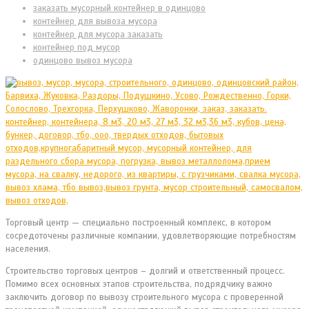
заказать мусорный контейнер в одинцово
контейнер для вывоза мусора
контейнер для мусора заказать
контейнер под мусор
одинцово вывоз мусора
Торговый центр — специально построенный комплекс, в котором
сосредоточены различные компании, удовлетворяющие потребностям
населения.
Строительство торговых центров – долгий и ответственный процесс.
Помимо всех основных этапов строительства, подрядчику важно
заключить договор по вывозу строительного мусора с проверенной