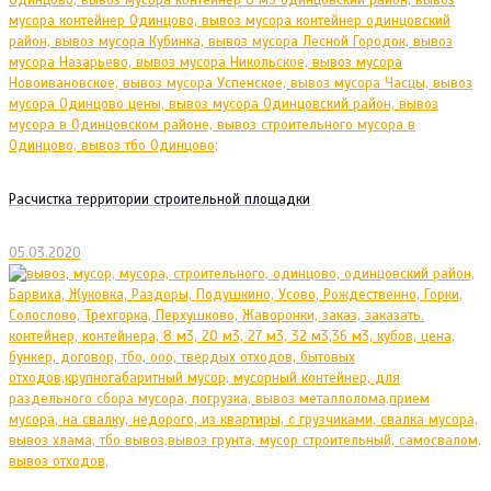
Расчистка территории строительной площадки
05.03.2020