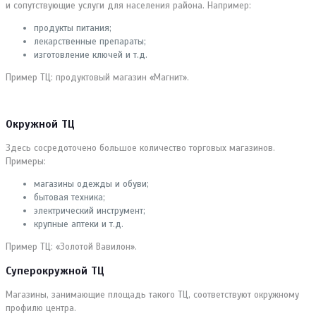
и сопутствующие услуги для населения района. Например:
продукты питания;
лекарственные препараты;
изготовление ключей и т.д.
Пример ТЦ: продуктовый магазин «Магнит».
Окружной ТЦ
Здесь сосредоточено большое количество торговых магазинов.
Примеры:
магазины одежды и обуви;
бытовая техника;
электрический инструмент;
крупные аптеки и т.д.
Пример ТЦ: «Золотой Вавилон».
Суперокружной ТЦ
Магазины, занимающие площадь такого ТЦ, соответствуют окружному
профилю центра.