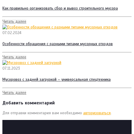
Как правильно организовать сбор и вывоз строительного мусора
Читать далее
07.02.2024
Особенности обращения с разными типами мусорных отходов
Читать далее
07.11.2023
Мусоровоз с задней загрузкой – универсальная спецтехника
Читать далее
Добавить комментарий
Для отправки комментария вам необходимо
авторизоваться
.