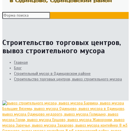
Строительство торговых центров,
вывоз строительного мусора
Главная
Блог
Cтроительный мусор в Одинцовском районе
Строительство торговых центров, вывоз строительного мусора