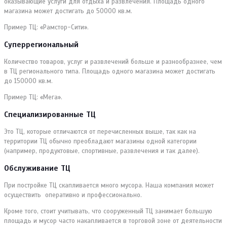
оказывающие услуги для отдыха и развлечения. Площадь одного
магазина может достигать до 50000 кв.м.
Пример ТЦ: «Рамстор-Сити».
Суперрегиональный
Количество товаров, услуг и развлечений больше и разнообразнее, чем
в ТЦ регионального типа. Площадь одного магазина может достигать
до 150000 кв.м.
Пример ТЦ: «Мега».
Специализированные ТЦ
Это ТЦ, которые отличаются от перечисленных выше, так как на
территории ТЦ обычно преобладают магазины одной категории
(например, продуктовые, спортивные, развлечения и так далее).
Обслуживание ТЦ
При постройке ТЦ скапливается много мусора. Наша компания может
осуществить оперативно и профессионально.
Кроме того, стоит учитывать, что сооруженный ТЦ занимает большую
площадь и мусор часто накапливается в торговой зоне от деятельности