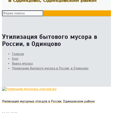
Утилизация бытового мусора в
России, в Одинцово
Главная
Блог
Вывоз мусора
Утилизация бытового мусора в России, в Одинцово
Утилизация мусорных отходов в России, Одинцовском районе