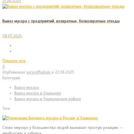
13.06.2025
Вывоз мусора с предприятий, возвратные, безвозвратные отходы
08.07.2025
Показать все
0
Опубликовал
serycoffadmin
в
22.06.2025
Категории
Вывоз мусора
Вывоз мусора в Одинцово
Вывоз мусора в Одинцовском районе
Теги
Слово «мусор» у большинства людей вызывает простую реакцию —
«выбросить и забыть».