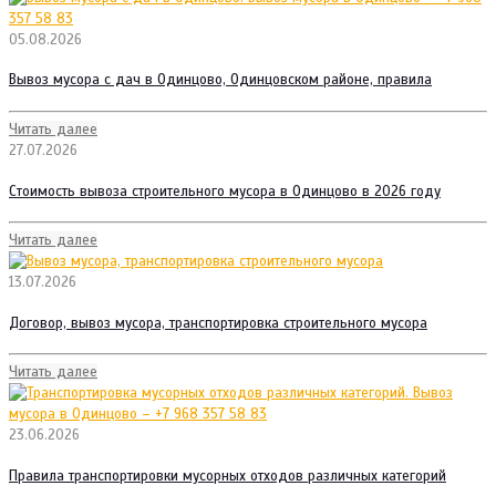
05.08.2026
Вывоз мусора с дач в Одинцово, Одинцовском районе, правила
Читать далее
27.07.2026
Стоимость вывоза строительного мусора в Одинцово в 2026 году
Читать далее
13.07.2026
Договор, вывоз мусора, транспортировка строительного мусора
Читать далее
23.06.2026
Правила транспортировки мусорных отходов различных категорий