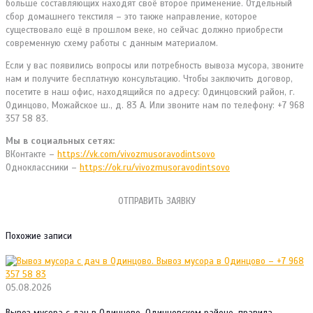
больше составляющих находят своё второе применение. Отдельный
сбор домашнего текстиля – это также направление, которое
существовало ещё в прошлом веке, но сейчас должно приобрести
современную схему работы с данным материалом.
Если у вас появились вопросы или потребность вывоза мусора, звоните
нам и получите бесплатную консультацию. Чтобы заключить договор,
посетите в наш офис, находящийся по адресу: Одинцовский район, г.
Одинцово, Можайское ш., д. 83 А. Или звоните нам по телефону: +7 968
357 58 83.
Мы в социальных сетях:
ВКонтакте –
https://vk.com/vivozmusoravodintsovo
Одноклассники –
https://ok.ru/vivozmusoravodintsovo
ОТПРАВИТЬ ЗАЯВКУ
Похожие записи
05.08.2026