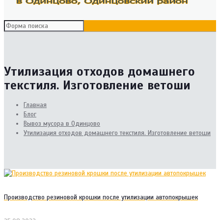
Утилизация отходов домашнего
текстиля. Изготовление ветоши
Главная
Блог
Вывоз мусора в Одинцово
Утилизация отходов домашнего текстиля. Изготовление ветоши
Производство резиновой крошки после утилизации автопокрышек