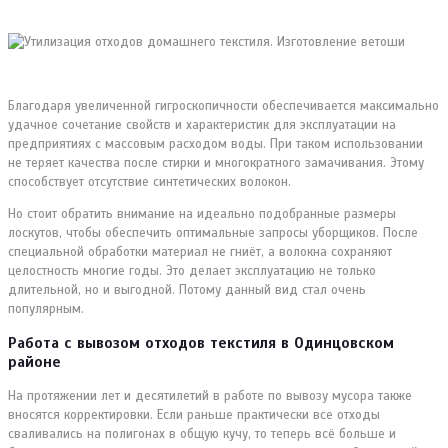
Благодаря увеличенной гигроскопичности обеспечивается максимально
удачное сочетание свойств и характеристик для эксплуатации на
предприятиях с массовым расходом воды. При таком использовании
не теряет качества после стирки и многократного замачивания. Этому
способствует отсутствие синтетических волокон.
Но стоит обратить внимание на идеально подобранные размеры
лоскутов, чтобы обеспечить оптимальные запросы уборщиков. После
специальной обработки материал не гниёт, а волокна сохраняют
целостность многие годы. Это делает эксплуатацию не только
длительной, но и выгодной. Потому данный вид стал очень
популярным.
Работа с вывозом отходов текстиля в Одинцовском
районе
На протяжении лет и десятилетий в работе по вывозу мусора также
вносятся корректировки. Если раньше практически все отходы
сваливались на полигонах в общую кучу, то теперь всё больше и