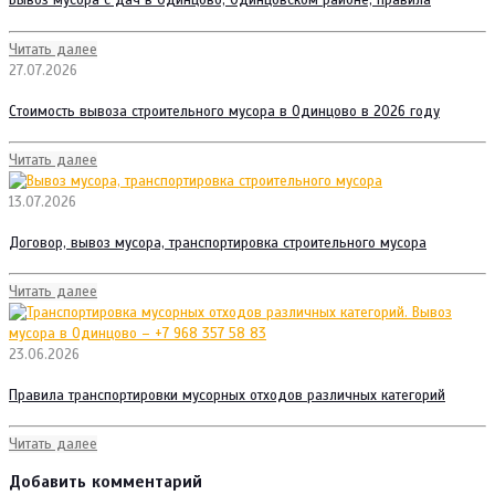
Вывоз мусора с дач в Одинцово, Одинцовском районе, правила
Читать далее
27.07.2026
Стоимость вывоза строительного мусора в Одинцово в 2026 году
Читать далее
13.07.2026
Договор, вывоз мусора, транспортировка строительного мусора
Читать далее
23.06.2026
Правила транспортировки мусорных отходов различных категорий
Читать далее
Добавить комментарий