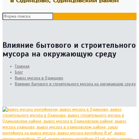
Влияние бытового и строительного
мусора на окружающую среду
Главная
Блог
Вывоз мусора в Одинцово
Влияние бытового и строительного мусора на окружающую среду