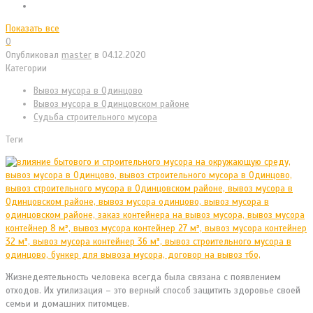
Показать все
0
Опубликовал
master
в
04.12.2020
Категории
Вывоз мусора в Одинцово
Вывоз мусора в Одинцовском районе
Судьба строительного мусора
Теги
Жизнедеятельность человека всегда была связана с появлением
отходов. Их утилизация – это верный способ защитить здоровье своей
семьи и домашних питомцев.