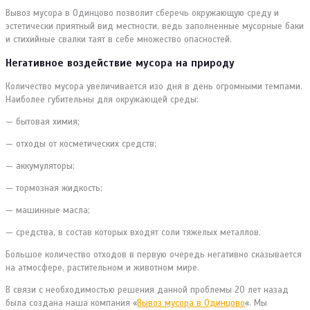
Вывоз мусора в Одинцово позволит сберечь окружающую среду и
эстетически приятный вид местности, ведь заполненные мусорные баки
и стихийные свалки таят в себе множество опасностей.
Негативное воздействие мусора на природу
Количество мусора увеличивается изо дня в день огромными темпами.
Наиболее губительны для окружающей среды:
— бытовая химия;
— отходы от косметических средств;
— аккумуляторы;
— тормозная жидкость;
— машинные масла;
— средства, в состав которых входят соли тяжелых металлов.
Большое количество отходов в первую очередь негативно сказывается
на атмосфере, растительном и животном мире.
В связи с необходимостью решения данной проблемы 20 лет назад
была создана наша компания «
Вывоз мусора в Одинцово
«. Мы