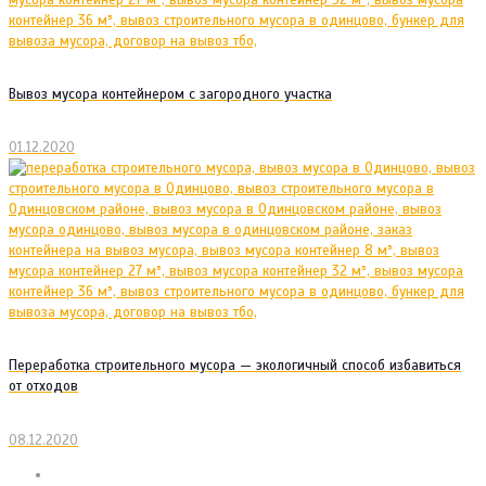
Вывоз мусора контейнером с загородного участка
01.12.2020
Переработка строительного мусора — экологичный способ избавиться
от отходов
08.12.2020