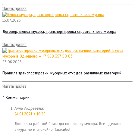
Читать далее
13.07.2026
Договор, вывоз мусора, транспортировка строительного мусора
Читать далее
23.06.2026
Правила транспортировки мусорных отходов различных категорий
Читать далее
4 Комментарии
Анна Андреевна
:
24.01.2021 в 16:29
Довольна работой бригады по вывозу мусора. Все сделано
аккуратно и спокойно. Спасибо!