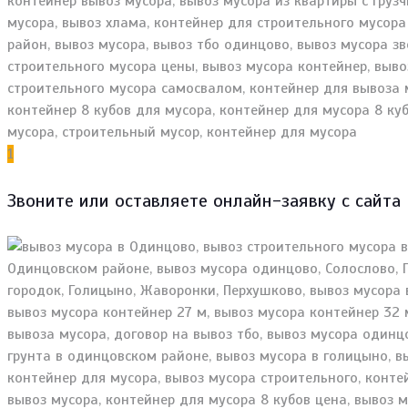
1
Звоните или оставляете онлайн-заявку с сайта