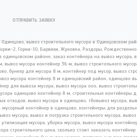
ОТПРАВИТЬ ЗАЯВКУ