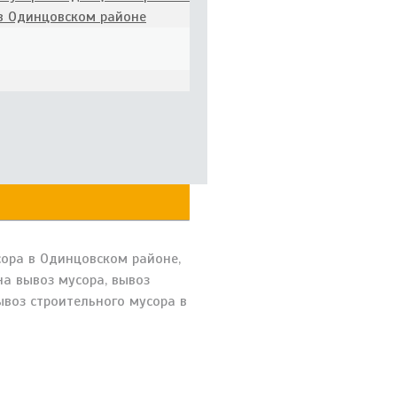
 в Одинцовском районе