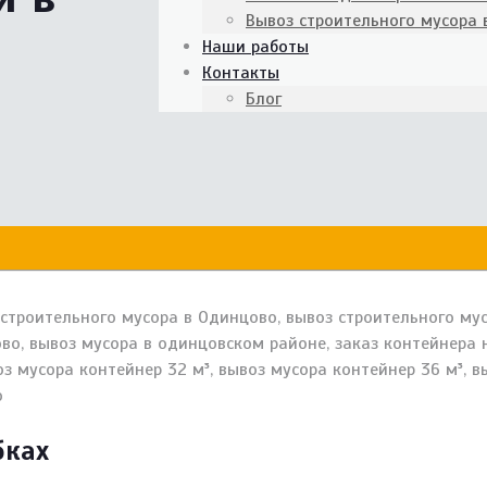
Вывоз строительного мусора
Наши работы
Контакты
Блог
бках