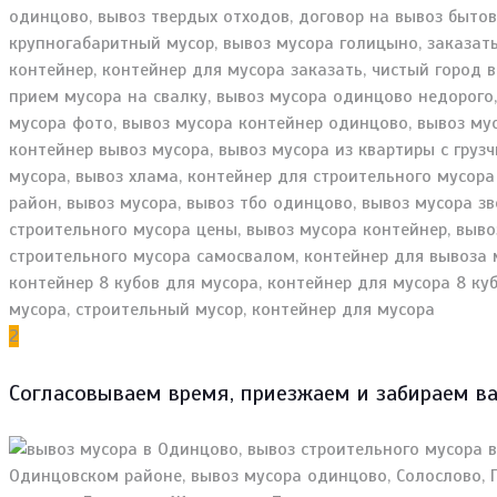
2
Согласовываем время, приезжаем и забираем в