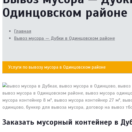
Одинцовском районе
Главная
Вывоз мусора — Дубки в Одинцовском районе
Услуги по вывозу мусора в Одинцовском районе
Заказать мусорный контейнер в Ду