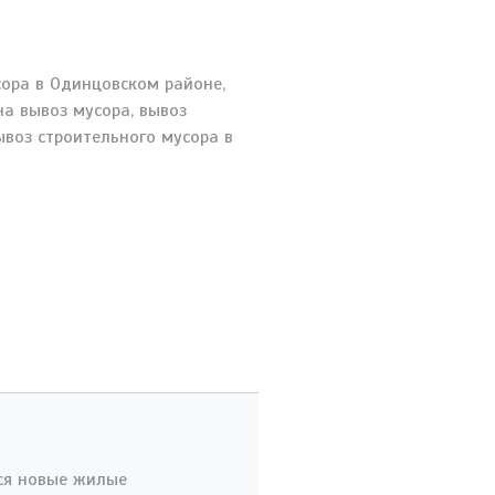
тся новые жилые