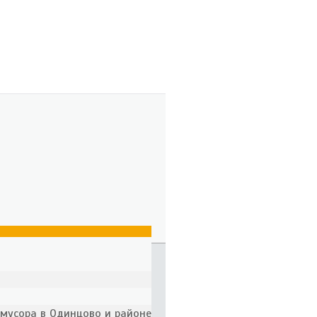
 мусора в Одинцово и районе