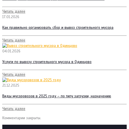
Читать далее
17.01.2026
Как правильно организовать сбор и вывоз строительного мусора
Читать далее
04.01.2026
Услуги по вывозу строительного мусора в Одинцово
Читать далее
21.12.2025
Виды мусоровозов в 2025 году – по типу загрузки, назначению
Читать далее
Комментарии закрыты.