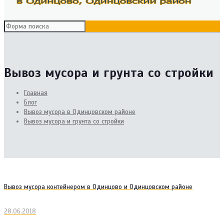
Вывоз мусора и грунта со стройки
Главная
Блог
Вывоз мусора в Одинцовском районе
Вывоз мусора и грунта со стройки
Вывоз мусора контейнером в Одинцово и Одинцовском районе
28.06.2018