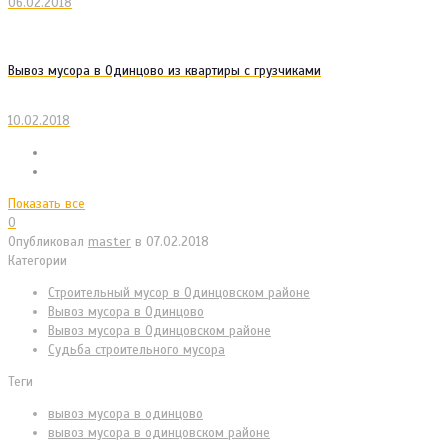
06.02.2018
Вывоз мусора в Одинцово из квартиры с грузчиками
10.02.2018
Показать все
0
Опубликовал
master
в
07.02.2018
Категории
Cтроительный мусор в Одинцовском районе
Вывоз мусора в Одинцово
Вывоз мусора в Одинцовском районе
Судьба строительного мусора
Теги
вывоз мусора в одинцово
вывоз мусора в одинцовском районе