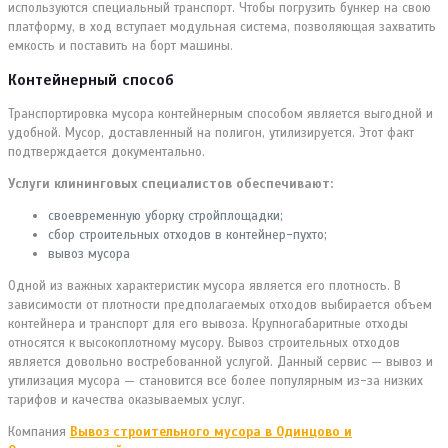
используются специальный транспорт. Чтобы погрузить бункер на свою
платформу, в ход вступает модульная система, позволяющая захватить
емкость и поставить на борт машины.
Контейнерный способ
Транспортировка мусора контейнерным способом является выгодной и
удобной. Мусор, доставленный на полигон, утилизируется. Этот факт
подтверждается документально.
Услуги клининговых специалистов обеспечивают:
своевременную уборку стройплощадки;
сбор строительных отходов в контейнер-пухто;
вывоз мусора
Одной из важных характеристик мусора является его плотность. В
зависимости от плотности предполагаемых отходов выбирается объем
контейнера и транспорт для его вывоза. Крупногабаритные отходы
относятся к высокоплотному мусору. Вывоз строительных отходов
является довольно востребованной услугой. Данный сервис — вывоз и
утилизация мусора — становится все более популярным из-за низких
тарифов и качества оказываемых услуг.
Компания
Вывоз строительного мусора в Одинцово и