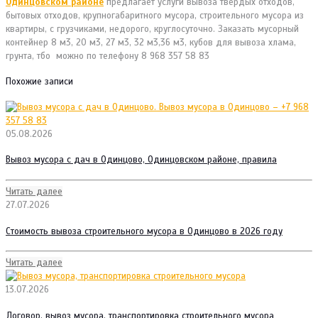
Одинцовском районе
предлагает услуги вывоза твердых отходов,
бытовых отходов, крупногабаритного мусора, строительного мусора из
квартиры, с грузчиками, недорого, круглосуточно. Заказать мусорный
контейнер 8 м3, 20 м3, 27 м3, 32 м3,36 м3, кубов для вывоза хлама,
грунта, тбо можно по телефону 8 968 357 58 83
Похожие записи
05.08.2026
Вывоз мусора с дач в Одинцово, Одинцовском районе, правила
Читать далее
27.07.2026
Стоимость вывоза строительного мусора в Одинцово в 2026 году
Читать далее
13.07.2026
Договор, вывоз мусора, транспортировка строительного мусора