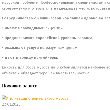
мусорной проблеме. Профессиональными специалистами соб
своевременно и отвозится в надлежащее место, которым 
Сотрудничество с клининговой компанией удобно во все
• имеют необходимые лицензии,
• предоставляют европейский уровень сервиса,
• оказывают услуги по разумным ценам,
• дают в аренду контейнеры.
Емкость для сбора мусора на 8 кубов является наиболее 
объекте и обладает хорошей вместительностью.
Похожие записи
23.01.2026