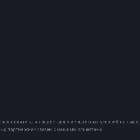
вая политика и предоставление льготных условий на вывоз
ых партнерских связей с нашими клиентами.