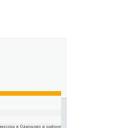
 мусора в Одинцово и районе