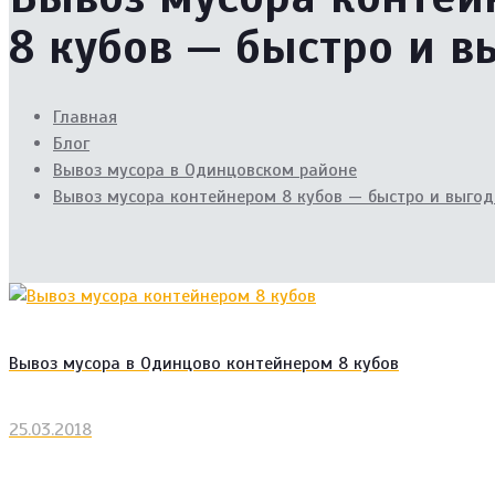
8 кубов — быстро и в
Главная
Блог
Вывоз мусора в Одинцовском районе
Вывоз мусора контейнером 8 кубов — быстро и выго
Вывоз мусора в Одинцово контейнером 8 кубов
25.03.2018