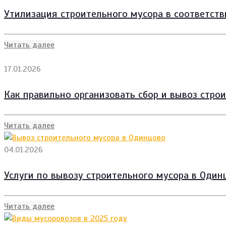
Утилизация строительного мусора в соответств
Читать далее
17.01.2026
Как правильно организовать сбор и вывоз стро
Читать далее
04.01.2026
Услуги по вывозу строительного мусора в Один
Читать далее