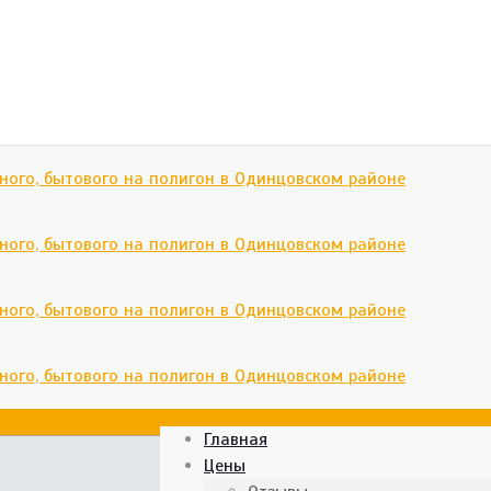
Главная
Цены