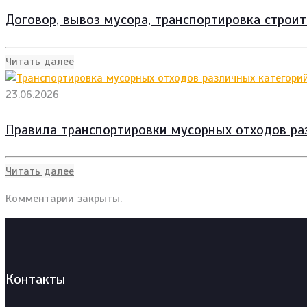
Договор, вывоз мусора, транспортировка строи
Читать далее
23.06.2026
Правила транспортировки мусорных отходов ра
Читать далее
Комментарии закрыты.
Контакты