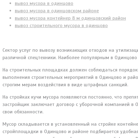
вывоз мусора в одинцово
вывоз мусора в одинцовском районе
вывоз мусора контейнер 8 м одинцовский район
вывоз строительного мусора в одинцово
Сектор услуг по вывозу возникающих отходов на утилиза
различной спецтехники. Наиболее популярным в Одинцово
На строительных площадках должен соблюдаться порядок. 
выполнения строительных мероприятий в Одинцово и рай
строгим мерам воздействия в виде штрафных санкций.
На стройках кучи мусора появляются постоянно, что препя
застройщик заключает договор с уборочной компанией в 
свои обязанности.
Мусор складывается в установленный на стройке контейне
стройплощадки в Одинцово и районе подбирается удобна