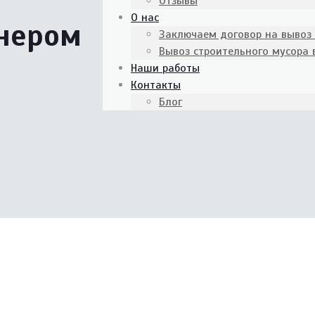
Отзывы
О нас
йнером
Заключаем договор на вывоз
Вывоз строительного мусора
Наши работы
Контакты
Блог