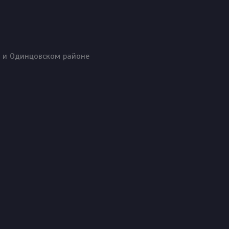
о и Одинцовском районе