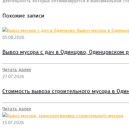
деятельность которых оптимизируется в максимальной сте
Похожие записи
05.08.2026
Вывоз мусора с дач в Одинцово, Одинцовском р
Читать далее
27.07.2026
Стоимость вывоза строительного мусора в Один
Читать далее
13.07.2026