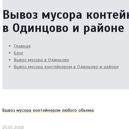
Вывоз мусора конте
в Одинцово и районе
Главная
Блог
Вывоз мусора в Одинцово
Вывоз мусора контейнером в Одинцово и районе
Вывоз мусора контейнером любого объема
25.07.2018