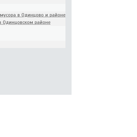
 мусора в Одинцово и районе
 в Одинцовском районе