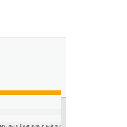
 мусора в Одинцово и районе