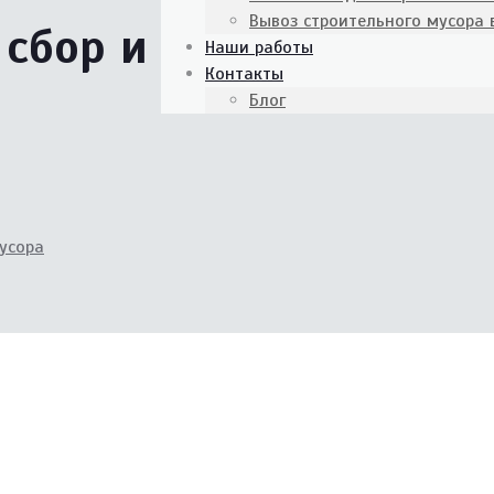
Вывоз строительного мусора
 сбор и
Наши работы
Контакты
Блог
усора