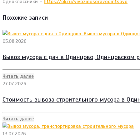
Одноклассники –
https://ok.ru/vivozmusoravodintsovo
Похожие записи
05.08.2026
Вывоз мусора с дач в Одинцово, Одинцовском р
Читать далее
27.07.2026
Стоимость вывоза строительного мусора в Один
Читать далее
13.07.2026