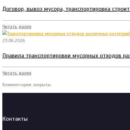
Договор, вывоз мусора, транспортировка строи
Читать далее
23.06.2026
Правила транспортировки мусорных отходов ра
Читать далее
Комментарии закрыты.
Контакты