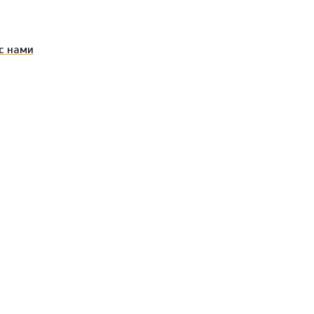
с нами