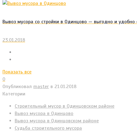
Вывоз мусора со стройки в Одинцово — выгодно и удобно 
23.01.2018
Показать все
0
Опубликовал
master
в
21.01.2018
Категории
Cтроительный мусор в Одинцовском районе
Вывоз мусора в Одинцово
Вывоз мусора в Одинцовском районе
Судьба строительного мусора