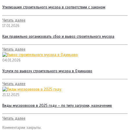
Утилизация строительного мусора в соответствии с законом
Читать далее
17.01.2026
Как правильно организовать сбор и вывоз строительного мусора
Читать далее
04.01.2026
Услуги по вывозу строительного мусора в Одинцово
Читать далее
21.12.2025
Виды мусоровозов в 2025 году – по типу загрузки, назначению
Читать далее
Комментарии закрыты.