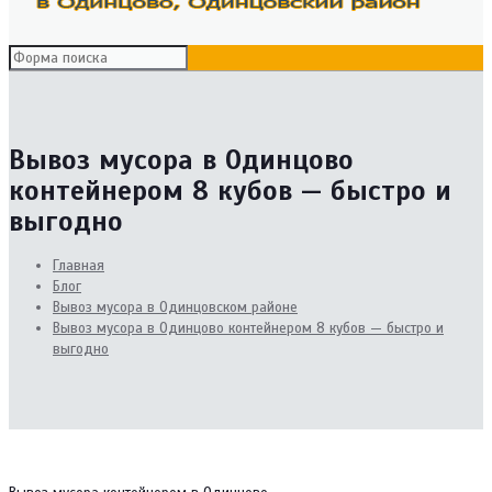
Вывоз мусора в Одинцово
контейнером 8 кубов — быстро и
выгодно
Главная
Блог
Вывоз мусора в Одинцовском районе
Вывоз мусора в Одинцово контейнером 8 кубов — быстро и
выгодно