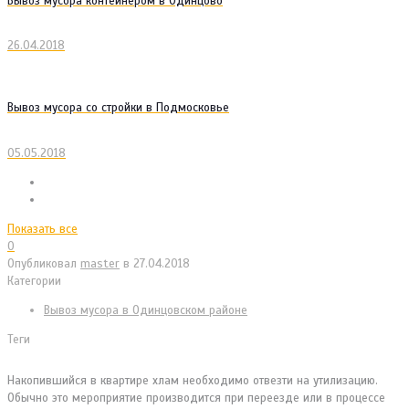
Вывоз мусора контейнером в Одинцово
26.04.2018
Вывоз мусора со стройки в Подмосковье
05.05.2018
Показать все
0
Опубликовал
master
в
27.04.2018
Категории
Вывоз мусора в Одинцовском районе
Теги
Накопившийся в квартире хлам необходимо отвезти на утилизацию.
Обычно это мероприятие производится при переезде или в процессе