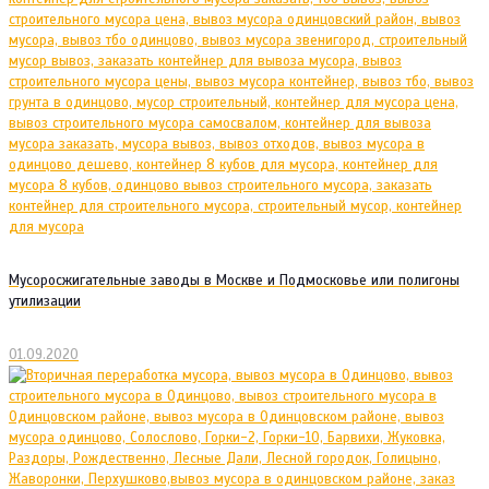
Мусоросжигательные заводы в Москве и Подмосковье или полигоны
утилизации
01.09.2020