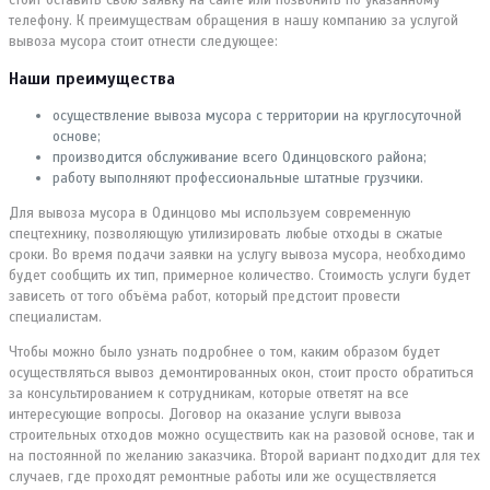
телефону. К преимуществам обращения в нашу компанию за услугой
вывоза мусора стоит отнести следующее:
Наши преимущества
осуществление вывоза мусора с территории на круглосуточной
основе;
производится обслуживание всего Одинцовского района;
работу выполняют профессиональные штатные грузчики.
Для вывоза мусора в Одинцово мы используем современную
спецтехнику, позволяющую утилизировать любые отходы в сжатые
сроки. Во время подачи заявки на услугу вывоза мусора, необходимо
будет сообщить их тип, примерное количество. Стоимость услуги будет
зависеть от того объёма работ, который предстоит провести
специалистам.
Чтобы можно было узнать подробнее о том, каким образом будет
осуществляться вывоз демонтированных окон, стоит просто обратиться
за консультированием к сотрудникам, которые ответят на все
интересующие вопросы. Договор на оказание услуги вывоза
строительных отходов можно осуществить как на разовой основе, так и
на постоянной по желанию заказчика. Второй вариант подходит для тех
случаев, где проходят ремонтные работы или же осуществляется