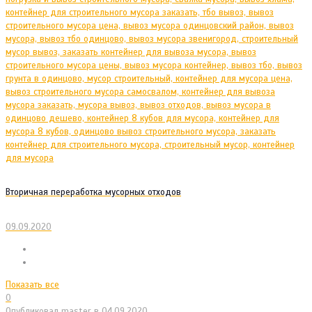
Вторичная переработка мусорных отходов
09.09.2020
Показать все
0
Опубликовал
master
в
04.09.2020