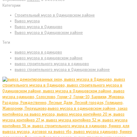
Категории
Cтроительный мусор в Одинцовском районе
Вывоз мусора
Вывоз мусора в Одинцово
Вывоз мусора в Одинцовском районе
Теги
вывоз мусора в одинцово
вывоз мусора в одинцовском районе
вывоз строительного мусора в одинцово
вывоз строительного мусора в Одинцовском районе