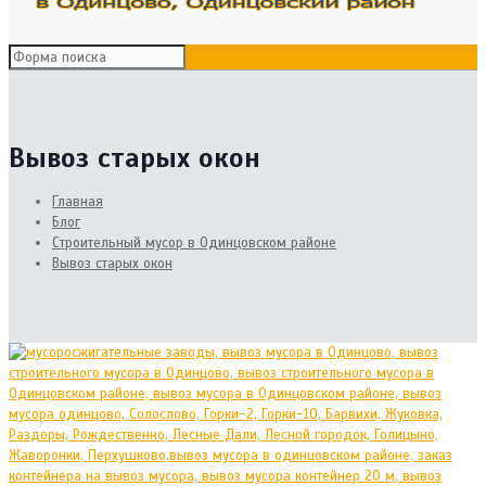
Вывоз старых окон
Главная
Блог
Cтроительный мусор в Одинцовском районе
Вывоз старых окон