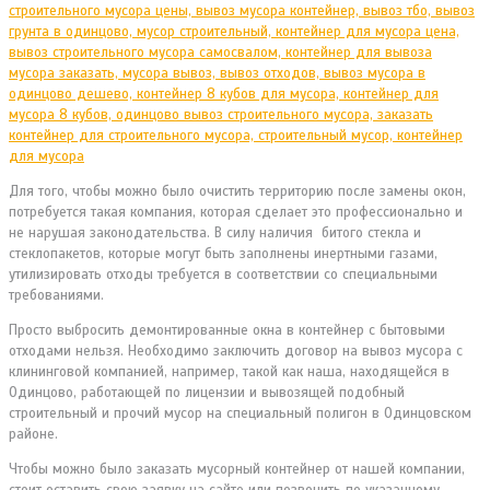
Для того, чтобы можно было очистить территорию после замены окон,
потребуется такая компания, которая сделает это профессионально и
не нарушая законодательства. В силу наличия битого стекла и
стеклопакетов, которые могут быть заполнены инертными газами,
утилизировать отходы требуется в соответствии со специальными
требованиями.
Просто выбросить демонтированные окна в контейнер с бытовыми
отходами нельзя. Необходимо заключить договор на вывоз мусора с
клининговой компанией, например, такой как наша, находящейся в
Одинцово, работающей по лицензии и вывозящей подобный
строительный и прочий мусор на специальный полигон в Одинцовском
районе.
Чтобы можно было заказать мусорный контейнер от нашей компании,
стоит оставить свою заявку на сайте или позвонить по указанному