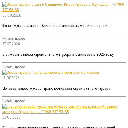
05.08.2026
Вывоз мусора с дач в Одинцово, Одинцовском районе, правила
Читать далее
27.07.2026
Стоимость вывоза строительного мусора в Одинцово в 2026 году
Читать далее
13.07.2026
Договор, вывоз мусора, транспортировка строительного мусора
Читать далее
23.06.2026
Правила транспортировки мусорных отходов различных категорий