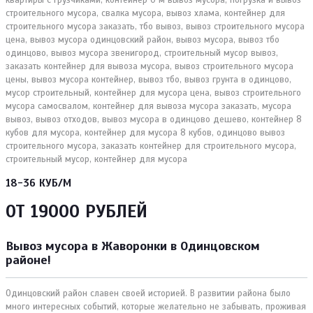
18-36 КУБ/М
ОТ 19000 РУБЛЕЙ
Вывоз мусора в Жаворонки в Одинцовском
районе!
Одинцовский район славен своей историей. В развитии района было
много интересных событий, которые желательно не забывать, проживая