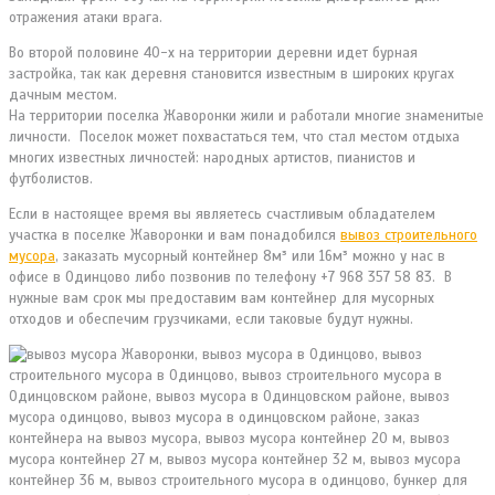
отражения атаки врага.
Во второй половине 40-х на территории деревни идет бурная
застройка, так как деревня становится известным в широких кругах
дачным местом.
На территории поселка Жаворонки жили и работали многие знаменитые
личности. Поселок может похвастаться тем, что стал местом отдыха
многих известных личностей: народных артистов, пианистов и
футболистов.
Если в настоящее время вы являетесь счастливым обладателем
участка в поселке Жаворонки и вам понадобился
вывоз строительного
мусора
, заказать мусорный контейнер 8м³ или 16м³ можно у нас в
офисе в Одинцово либо позвонив по телефону +7 968 357 58 83. В
нужные вам срок мы предоставим вам контейнер для мусорных
отходов и обеспечим грузчиками, если таковые будут нужны.