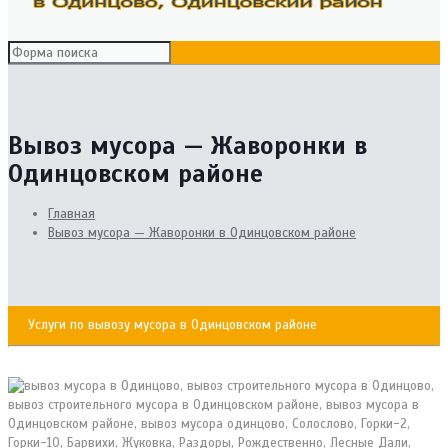
Вывоз мусора — Жаворонки в
Одинцовском районе
Главная
Вывоз мусора — Жаворонки в Одинцовском районе
Услуги по вывозу мусора в Одинцовском районе