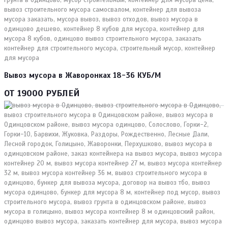
Вывоз мусора в Жаворонках 18-36 КУБ/М
ОТ 19000 РУБЛЕЙ