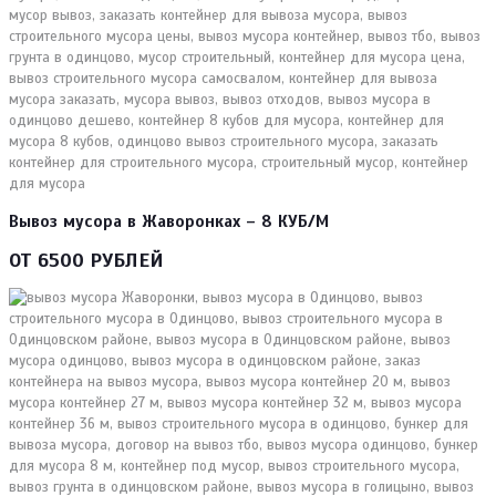
Вывоз мусора в Жаворонках – 8 КУБ/М
ОТ 6500 РУБЛЕЙ