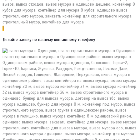
1
Делайте заявку по нашему контактному телефону