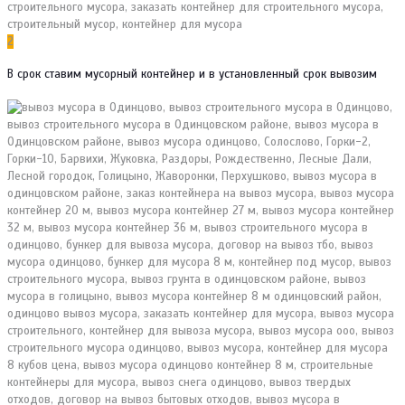
2
В срок ставим мусорный контейнер и в установленный срок вывозим