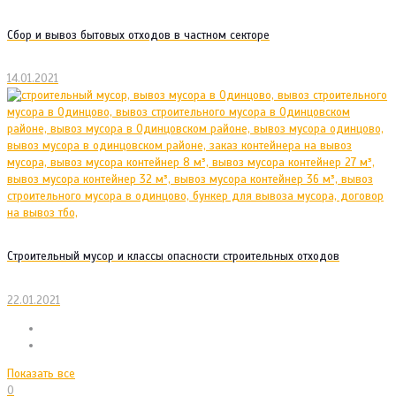
Сбор и вывоз бытовых отходов в частном секторе
14.01.2021
Строительный мусор и классы опасности строительных отходов
22.01.2021
Показать все
0