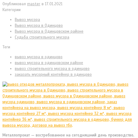
Опубликовал
master
в
17.01.2021
Категории
Вывоз мусора
Вывоз мусора в Одинцово
Вывоз мусора в Одинцовском районе
Судьба строительного мусора
Теги
вывоз мусора в одинцово
вывоз мусора в одинцовском районе
вывоз строительного мусора в одинцово
заказать мусорный контейнер в одинцово
Металлопрокат — востребованное на сегодняшний день производство,