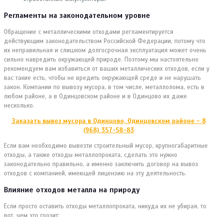
Регламенты на законодательном уровне
Обращение с металлическими отходами регламентируется
действующим законодательством Российской Федерации, потому что
их неправильная и слишком долгосрочная эксплуатация может очень
сильно навредить окружающей природе. Поэтому мы настоятельно
рекомендуем вам избавиться от ваших металлических отходов, если у
вас такие есть, чтобы не вредить окружающей среде и не нарушать
закон. Компании по вывозу мусора, в том числе, металлолома, есть в
любом районе, а в Одинцовском районе и в Одинцово их даже
несколько.
Заказать вывоз мусора в Одинцово, Одинцовском районе – 8
(968) 357-58-83
Если вам необходимо вывезти строительный мусор, крупногабаритные
отходы, а также отходы металлопроката, сделать это нужно
законодательно правильно, а именно заключить договор на вывоз
отходов с компанией, имеющей лицензию на эту деятельность.
Влияние отходов металла на природу
Если просто оставить отходы металлопроката, никуда их не убирая, то
вот, чем это грозит: