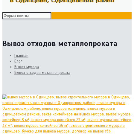
Вывоз отходов металлопроката
Главная
Блог
Вывоз мусора
Вывоз отходов металлопроката