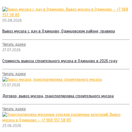
05.08.2026
Вывоз мусора с дач в Одинцово, Одинцовском районе, правила
Читать далее
27.07.2026
Стоимость вывоза строительного мусора в Одинцово в 2026 году
Читать далее
13.07.2026
Договор, вывоз мусора, транспортировка строительного мусора
Читать далее
23.06.2026