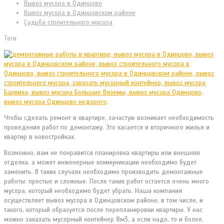
Вывоз мусора в Одинцово
Вывоз мусора в Одинцовском районе
Судьба строительного мусора
Теги
Чтобы сделать ремонт в квартире, зачастую возникает необходимость
проведения работ по демонтажу. Это касается и вторичного жилья и
квартир в новостройках.
Возможно, вам не понравится планировка квартиры или внешняя
отделка, а может инженерные коммуникации необходимо будет
заменить. В таких случаях необходимо производить демонтажные
работы: простые и сложные. После таких работ остается очень много
мусора, который необходимо будет убрать. Наша компания
осуществляет вывоз мусора в Одинцовском районе, в том числе, и
такого, который образуется после перепланировки квартиры. У нас
можно заказать мусорный контейнер 8м3, а если надо, то и более.