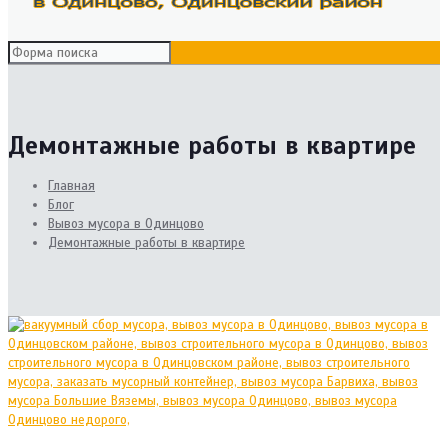
Демонтажные работы в квартире
Главная
Блог
Вывоз мусора в Одинцово
Демонтажные работы в квартире