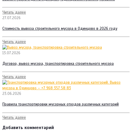
Читать далее
27.07.2026
Стоимость вывоза строительного мусора в Одинцово в 2026 году
Читать далее
13.07.2026
Договор, вывоз мусора, транспортировка строительного мусора
Читать далее
23.06.2026
Правила транспортировки мусорных отходов различных категорий
Читать далее
Добавить комментарий