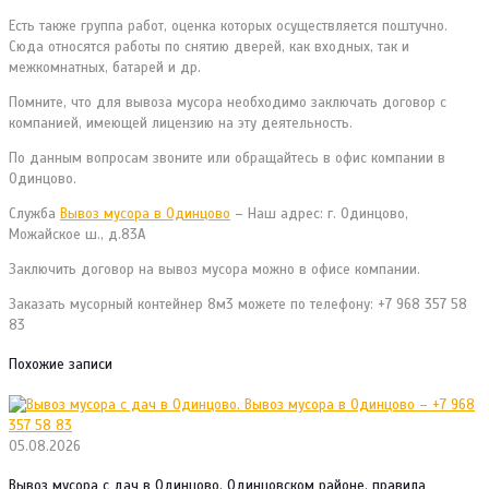
Есть также группа работ, оценка которых осуществляется поштучно.
Сюда относятся работы по снятию дверей, как входных, так и
межкомнатных, батарей и др.
Помните, что для вывоза мусора необходимо заключать договор с
компанией, имеющей лицензию на эту деятельность.
По данным вопросам звоните или обращайтесь в офис компании в
Одинцово.
Служба
Вывоз мусора в Одинцово
– Наш адрес: г. Одинцово,
Можайское ш., д.83А
Заключить договор на вывоз мусора можно в офисе компании.
Заказать мусорный контейнер 8м3 можете по телефону: +7 968 357 58
83
Похожие записи
05.08.2026
Вывоз мусора с дач в Одинцово, Одинцовском районе, правила