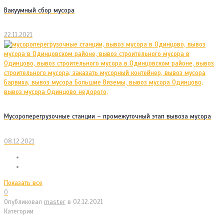
Вакуумный сбор мусора
22.11.2021
Мусороперегрузочные станции – промежуточный этап вывоза мусора
08.12.2021
Показать все
0
Опубликовал
master
в
02.12.2021
Категории