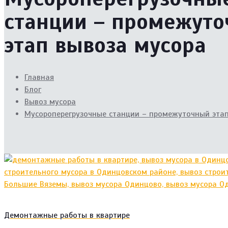
станции – промежут
этап вывоза мусора
Главная
Блог
Вывоз мусора
Мусороперегрузочные станции – промежуточный этап
Демонтажные работы в квартире