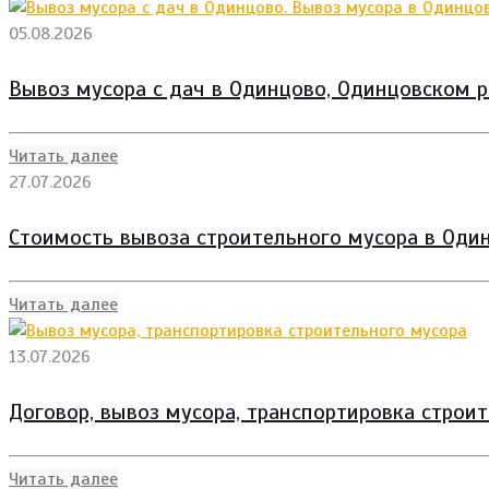
05.08.2026
Вывоз мусора с дач в Одинцово, Одинцовском р
Читать далее
27.07.2026
Стоимость вывоза строительного мусора в Один
Читать далее
13.07.2026
Договор, вывоз мусора, транспортировка строи
Читать далее