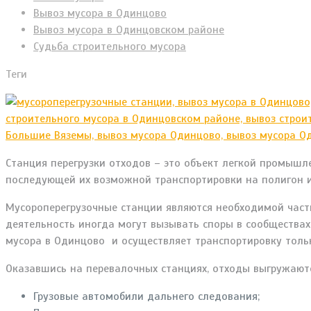
Вывоз мусора в Одинцово
Вывоз мусора в Одинцовском районе
Судьба строительного мусора
Теги
Станция перегрузки отходов – это объект легкой промыш
последующей их возможной транспортировки на полигон и
Мусороперегрузочные станции являются необходимой час
деятельность иногда могут вызывать споры в сообществах
мусора в Одинцово и осуществляет транспортировку тольк
Оказавшись на перевалочных станциях, отходы выгружаютс
Грузовые автомобили дальнего следования;