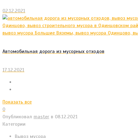
02.12.2021
Автомобильная дорога из мусорных отходов
17.12.2021
Показать все
0
Опубликовал
master
в
08.12.2021
Категории
Вывоз мусора