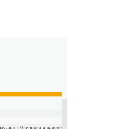
 мусора в Одинцово и районе