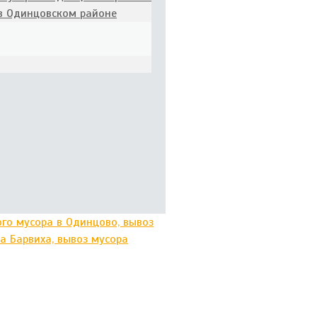
 в Одинцовском районе