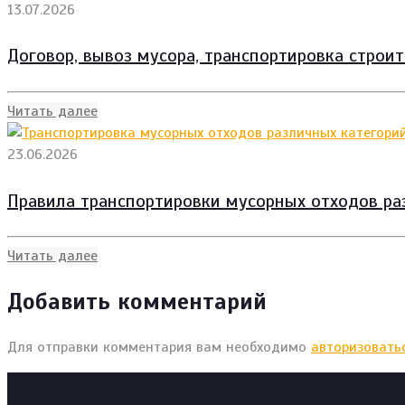
13.07.2026
Договор, вывоз мусора, транспортировка строи
Читать далее
23.06.2026
Правила транспортировки мусорных отходов ра
Читать далее
Добавить комментарий
Для отправки комментария вам необходимо
авторизовать