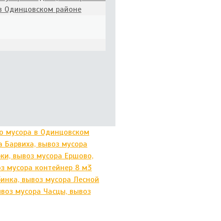
 в Одинцовском районе