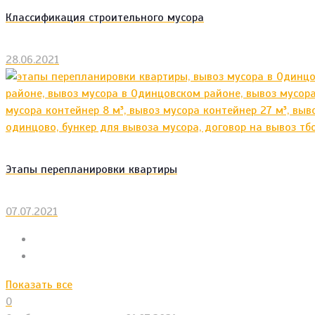
Классификация строительного мусора
28.06.2021
Этапы перепланировки квартиры
07.07.2021
Показать все
0