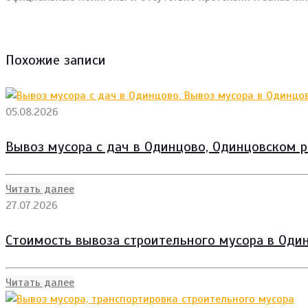
Похожие записи
05.08.2026
Вывоз мусора с дач в Одинцово, Одинцовском р
Читать далее
27.07.2026
Стоимость вывоза строительного мусора в Один
Читать далее