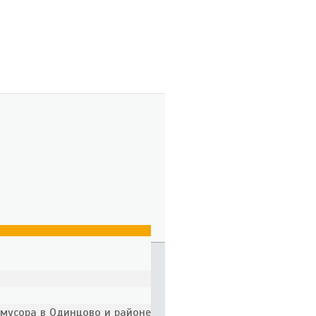
 мусора в Одинцово и районе