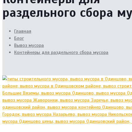
раздельного сбора м
Главная
Блог
Вывоз мусора
Контейнеры для раздельного сбора мусора