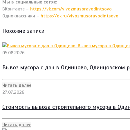
Мы в социальных сетях:
ВКонтакте –
https://vk.com/vivozmusoravodintsovo
Одноклассники –
https://ok.ru/vivozmusoravodintsovo
Похожие записи
05.08.2026
Вывоз мусора с дач в Одинцово, Одинцовском р
Читать далее
27.07.2026
Стоимость вывоза строительного мусора в Один
Читать далее