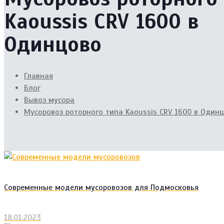
Kaoussis CRV 1600 в
Одинцово
Главная
Блог
Вывоз мусора
Мусоровоз роторного типа Kaoussis CRV 1600 в Один
Современные модели мусоровозов для Подмосковья
18.01.2023