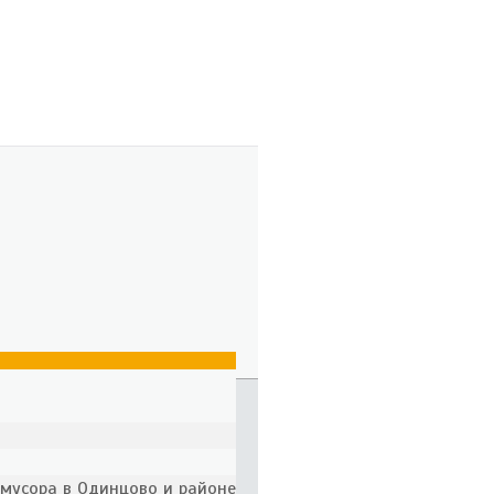
 мусора в Одинцово и районе