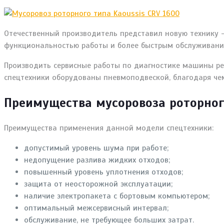
Отечественный производитель представил новую технику 
функциональностью работы и более быстрым обслуживани
Производить сервисные работы по диагностике машины ре
спецтехники оборудованы пневмоподвеской, благодаря чем
Преимущества мусоровоза роторного
Преимущества применения данной модели спецтехники:
допустимый уровень шума при работе;
недопущение разлива жидких отходов;
повышенный уровень уплотнения отходов;
защита от неосторожной эксплуатации;
наличие электропакета с бортовым компьютером;
оптимальный межсервисный интервал;
обслуживание, не требующее больших затрат.