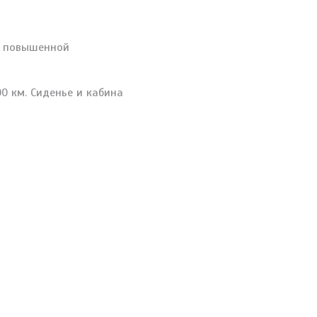
ет повышенной
 км. Сиденье и кабина