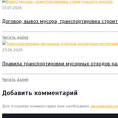
13.07.2026
Договор, вывоз мусора, транспортировка строи
Читать далее
23.06.2026
Правила транспортировки мусорных отходов ра
Читать далее
Добавить комментарий
Для отправки комментария вам необходимо
авторизовать