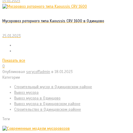
13.01.2023
Мусоровоз роторного типа Kaoussis CRV 1600 в Одинцово
25.01.2023
Показать все
0
Опубликовал
serycoffadmin
в
18.01.2023
Категории
Cтроительный мусор в Одинцовском районе
Вывоз мусора
Вывоз мусора в Одинцово
Вывоз мусора в Одинцовском районе
Строительство в Одинцовском районе
Теги