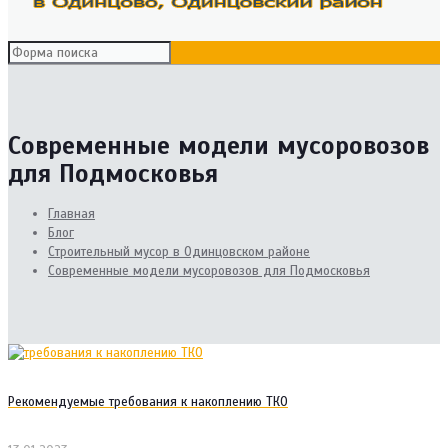
Современные модели мусоровозов
для Подмосковья
Главная
Блог
Cтроительный мусор в Одинцовском районе
Современные модели мусоровозов для Подмосковья
Рекомендуемые требования к накоплению ТКО