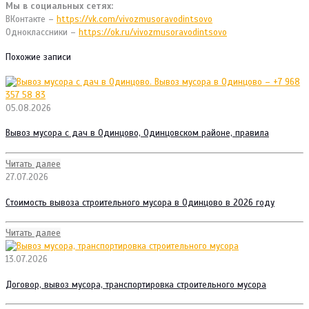
Мы в социальных сетях:
ВКонтакте –
https://vk.com/vivozmusoravodintsovo
Одноклассники –
https://ok.ru/vivozmusoravodintsovo
Похожие записи
05.08.2026
Вывоз мусора с дач в Одинцово, Одинцовском районе, правила
Читать далее
27.07.2026
Стоимость вывоза строительного мусора в Одинцово в 2026 году
Читать далее
13.07.2026
Договор, вывоз мусора, транспортировка строительного мусора