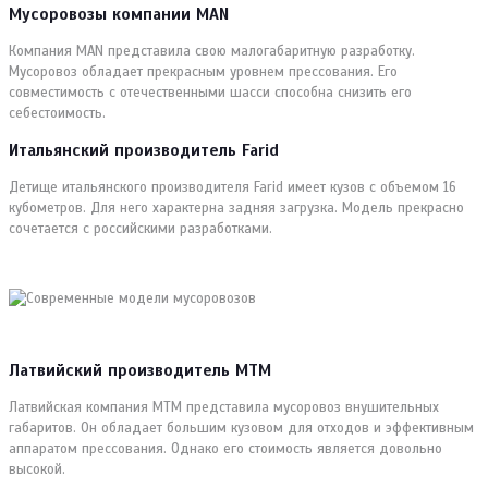
Мусоровозы компании MAN
Компания MAN представила свою малогабаритную разработку.
Мусоровоз обладает прекрасным уровнем прессования. Его
совместимость с отечественными шасси способна снизить его
себестоимость.
Итальянский производитель Farid
Детище итальянского производителя Farid имеет кузов с объемом 16
кубометров. Для него характерна задняя загрузка. Модель прекрасно
сочетается с российскими разработками.
Латвийский производитель MTM
Латвийская компания MTM представила мусоровоз внушительных
габаритов. Он обладает большим кузовом для отходов и эффективным
аппаратом прессования. Однако его стоимость является довольно
высокой.