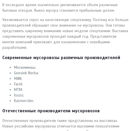
В последнее время значительно увеличивается объем различных
бытовых отходов. Вывоз мусора становится прибыльным делом.
Увеличивается спрос на качественную спецтехнику. Поэтому все больше
производителей обращают свое внимание на мусоровозы. Они готовы
представить широкому вниманию новые модели спецтехники. Выставка
современных мусоровозов проходит каждый год. Представители
многих компаний приезжают для ознакомления с новейшими
разработками.
Современные мусоровозы различных производителей
Москоммаш;
Geesink Norba;
MAN;
Farid;
MTM;
Isuzu;
Katmerciler.
Отечественные производители мусоровозов
Отечественные производители также представлены на выставках.
Новые российские мусоровозы отличается высокими показателями