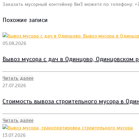
Заказать мусорный контейнер 8м3 можете по телефону: +7
Похожие записи
05.08.2026
Вывоз мусора с дач в Одинцово, Одинцовском р
Читать далее
27.07.2026
Стоимость вывоза строительного мусора в Один
Читать далее
13.07.2026