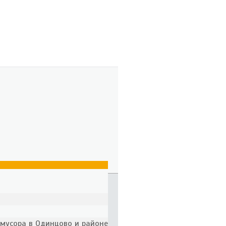
 мусора в Одинцово и районе