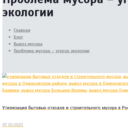
экологии
Главная
Блог
Вывоз мусора
Проблема мусора – угроза экологии
Утилизация бытовых отходов и строительного мусора в Ро
07.10.2021