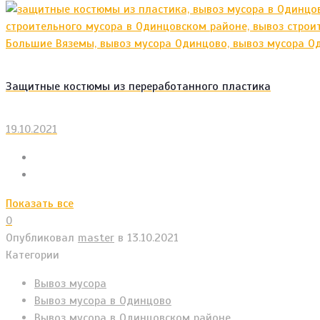
Защитные костюмы из переработанного пластика
19.10.2021
Показать все
0
Опубликовал
master
в
13.10.2021
Категории
Вывоз мусора
Вывоз мусора в Одинцово
Вывоз мусора в Одинцовском районе