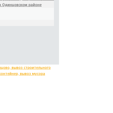
 в Одинцовском районе