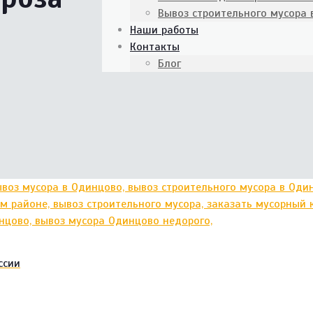
Вывоз строительного мусора
Наши работы
Контакты
Блог
ссии