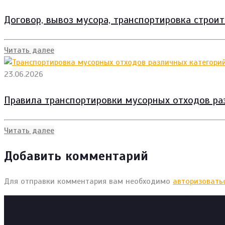
Договор, вывоз мусора, транспортировка строи
Читать далее
23.06.2026
Правила транспортировки мусорных отходов ра
Читать далее
Добавить комментарий
Для отправки комментария вам необходимо
авторизовать