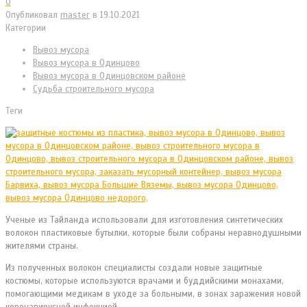
0
Опубликовал
master
в
19.10.2021
Категории
Вывоз мусора
Вывоз мусора в Одинцово
Вывоз мусора в Одинцовском районе
Судьба строительного мусора
Теги
Ученые из Тайланда использовали для изготовления синтетических
волокон пластиковые бутылки, которые были собраны неравнодушными
жителями страны.
Из полученных волокон специалисты создали новые защитные
костюмы, которые используются врачами и буддийскими монахами,
помогающими медикам в уходе за больными, в зонах заражения новой
коронавирусной инфекцией.