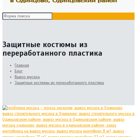
Защитные костюмы из
переработанного пластика
Главная
Блог
Вывоз мусора
Защитные костюмы из переработанного пластика