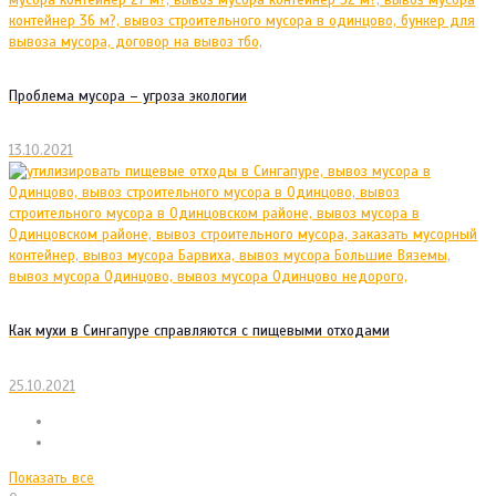
Проблема мусора – угроза экологии
13.10.2021
Как мухи в Сингапуре справляются с пищевыми отходами
25.10.2021
Показать все